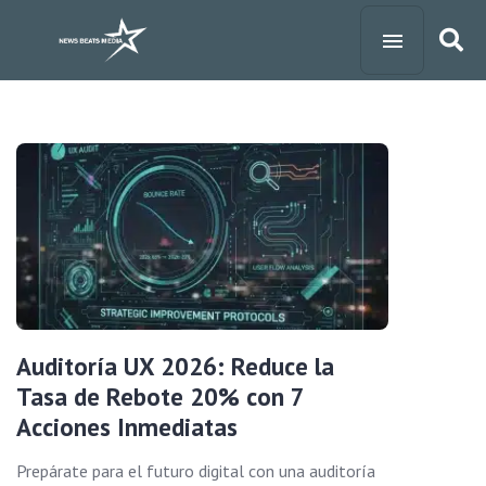
Auditoría UX 2026: Reduce la
Tasa de Rebote 20% con 7
Acciones Inmediatas
Prepárate para el futuro digital con una auditoría