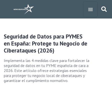
Seguridad de Datos para PYMES
en España: Protege tu Negocio de
Ciberataques (2026)
Implementa las 4 medidas clave para fortalecer la
seguridad de datos en tu PYME española de cara a
2026. Este artículo ofrece estrategias esenciales
para proteger tu negocio local de ciberataques y
garantizar el cumplimiento normativo.