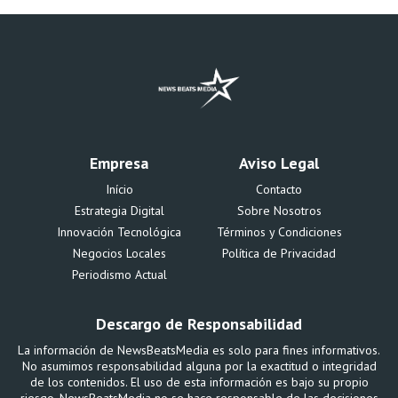
Empresa
Aviso Legal
Início
Contacto
Estrategia Digital
Sobre Nosotros
Innovación Tecnológica
Términos y Condiciones
Negocios Locales
Política de Privacidad
Periodismo Actual
Descargo de Responsabilidad
La información de NewsBeatsMedia es solo para fines informativos.
No asumimos responsabilidad alguna por la exactitud o integridad
de los contenidos. El uso de esta información es bajo su propio