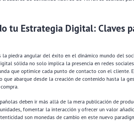
 tu Estrategia Digital: Claves p
 la piedra angular del éxito en el dinámico mundo del soc
igital sólida no solo implica la presencia en redes sociales
unda que optimice cada punto de contacto con el cliente. E
o que abarque desde la creación de contenido hasta la ges
-compra.
añolas deben ir más allá de la mera publicación de produ
unidades, fomentar la interacción y ofrecer un valor añadi
autenticidad son monedas de cambio en este nuevo paradig