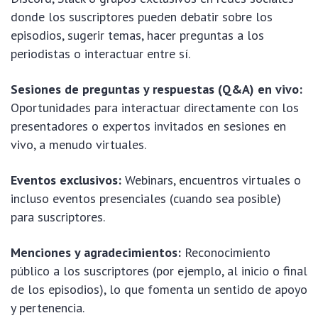
donde los suscriptores pueden debatir sobre los
episodios, sugerir temas, hacer preguntas a los
periodistas o interactuar entre sí.
Sesiones de preguntas y respuestas (Q&A) en vivo:
Oportunidades para interactuar directamente con los
presentadores o expertos invitados en sesiones en
vivo, a menudo virtuales.
Eventos exclusivos:
Webinars, encuentros virtuales o
incluso eventos presenciales (cuando sea posible)
para suscriptores.
Menciones y agradecimientos:
Reconocimiento
público a los suscriptores (por ejemplo, al inicio o final
de los episodios), lo que fomenta un sentido de apoyo
y pertenencia.