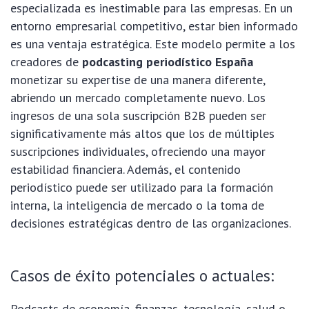
especializada es inestimable para las empresas. En un
entorno empresarial competitivo, estar bien informado
es una ventaja estratégica. Este modelo permite a los
creadores de
podcasting periodístico España
monetizar su expertise de una manera diferente,
abriendo un mercado completamente nuevo. Los
ingresos de una sola suscripción B2B pueden ser
significativamente más altos que los de múltiples
suscripciones individuales, ofreciendo una mayor
estabilidad financiera. Además, el contenido
periodístico puede ser utilizado para la formación
interna, la inteligencia de mercado o la toma de
decisiones estratégicas dentro de las organizaciones.
Casos de éxito potenciales o actuales:
Podcasts de economía, finanzas, tecnología, salud o