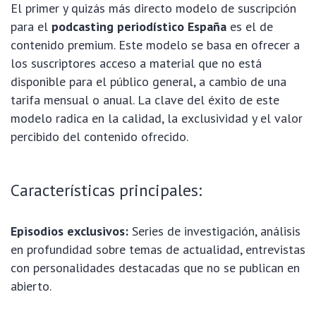
El primer y quizás más directo modelo de suscripción
para el
podcasting periodístico España
es el de
contenido premium. Este modelo se basa en ofrecer a
los suscriptores acceso a material que no está
disponible para el público general, a cambio de una
tarifa mensual o anual. La clave del éxito de este
modelo radica en la calidad, la exclusividad y el valor
percibido del contenido ofrecido.
Características principales:
Episodios exclusivos:
Series de investigación, análisis
en profundidad sobre temas de actualidad, entrevistas
con personalidades destacadas que no se publican en
abierto.