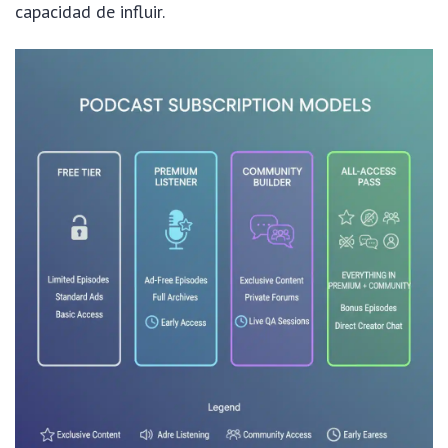
capacidad de influir.