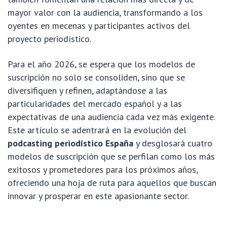
mayor valor con la audiencia, transformando a los
oyentes en mecenas y participantes activos del
proyecto periodístico.
Para el año 2026, se espera que los modelos de
suscripción no solo se consoliden, sino que se
diversifiquen y refinen, adaptándose a las
particularidades del mercado español y a las
expectativas de una audiencia cada vez más exigente.
Este artículo se adentrará en la evolución del
podcasting periodístico España
y desglosará cuatro
modelos de suscripción que se perfilan como los más
exitosos y prometedores para los próximos años,
ofreciendo una hoja de ruta para aquellos que buscan
innovar y prosperar en este apasionante sector.