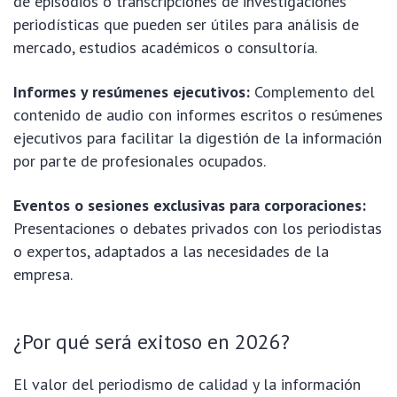
de episodios o transcripciones de investigaciones
periodísticas que pueden ser útiles para análisis de
mercado, estudios académicos o consultoría.
Informes y resúmenes ejecutivos:
Complemento del
contenido de audio con informes escritos o resúmenes
ejecutivos para facilitar la digestión de la información
por parte de profesionales ocupados.
Eventos o sesiones exclusivas para corporaciones:
Presentaciones o debates privados con los periodistas
o expertos, adaptados a las necesidades de la
empresa.
¿Por qué será exitoso en 2026?
El valor del periodismo de calidad y la información