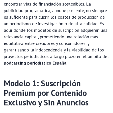
encontrar vías de financiación sostenibles. La
publicidad programática, aunque presente, no siempre
es suficiente para cubrir los costes de producción de
un periodismo de investigación o de alta calidad. Es
aquí donde los modelos de suscripción adquieren una
relevancia capital, prometiendo una relación más
equitativa entre creadores y consumidores, y
garantizando la independencia y la viabilidad de los
proyectos periodísticos a largo plazo en el ámbito del
podcasting periodístico España
.
Modelo 1: Suscripción
Premium por Contenido
Exclusivo y Sin Anuncios