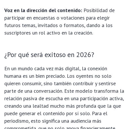
Voz en la dirección del contenido:
Posibilidad de
participar en encuestas o votaciones para elegir
futuros temas, invitados o formatos, dando a los
suscriptores un rol activo en la creación.
¿Por qué será exitoso en 2026?
En un mundo cada vez más digital, la conexión
humana es un bien preciado. Los oyentes no solo
quieren consumir, sino también contribuir y sentirse
parte de una conversación. Este modelo transforma la
relación pasiva de escucha en una participación activa,
creando una lealtad mucho más profunda que la que
puede generar el contenido por sí solo. Para el
periodismo, esto significa una audiencia más
comprometida, que no solo apoya financieramente,