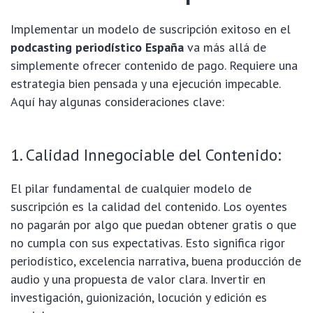
Implementar un modelo de suscripción exitoso en el
podcasting periodístico España
va más allá de
simplemente ofrecer contenido de pago. Requiere una
estrategia bien pensada y una ejecución impecable.
Aquí hay algunas consideraciones clave:
1. Calidad Innegociable del Contenido:
El pilar fundamental de cualquier modelo de
suscripción es la calidad del contenido. Los oyentes
no pagarán por algo que puedan obtener gratis o que
no cumpla con sus expectativas. Esto significa rigor
periodístico, excelencia narrativa, buena producción de
audio y una propuesta de valor clara. Invertir en
investigación, guionización, locución y edición es