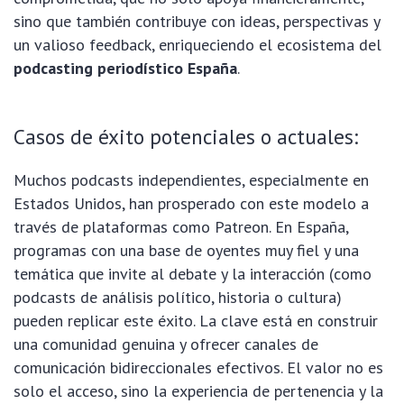
sino que también contribuye con ideas, perspectivas y
un valioso feedback, enriqueciendo el ecosistema del
podcasting periodístico España
.
Casos de éxito potenciales o actuales:
Muchos podcasts independientes, especialmente en
Estados Unidos, han prosperado con este modelo a
través de plataformas como Patreon. En España,
programas con una base de oyentes muy fiel y una
temática que invite al debate y la interacción (como
podcasts de análisis político, historia o cultura)
pueden replicar este éxito. La clave está en construir
una comunidad genuina y ofrecer canales de
comunicación bidireccionales efectivos. El valor no es
solo el acceso, sino la experiencia de pertenencia y la