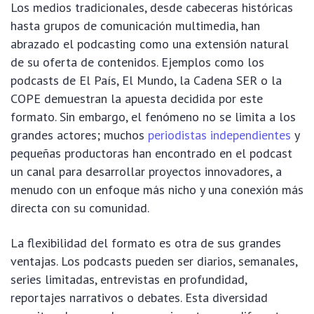
Los medios tradicionales, desde cabeceras históricas
hasta grupos de comunicación multimedia, han
abrazado el podcasting como una extensión natural
de su oferta de contenidos. Ejemplos como los
podcasts de El País, El Mundo, la Cadena SER o la
COPE demuestran la apuesta decidida por este
formato. Sin embargo, el fenómeno no se limita a los
grandes actores; muchos
periodistas independientes
y
pequeñas productoras han encontrado en el podcast
un canal para desarrollar proyectos innovadores, a
menudo con un enfoque más nicho y una conexión más
directa con su comunidad.
La flexibilidad del formato es otra de sus grandes
ventajas. Los podcasts pueden ser diarios, semanales,
series limitadas, entrevistas en profundidad,
reportajes narrativos o debates. Esta diversidad