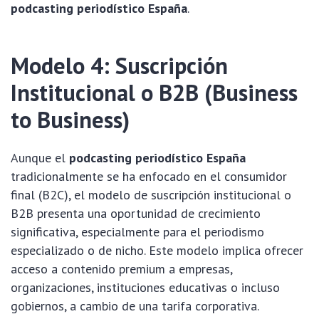
podcasting periodístico España
.
Modelo 4: Suscripción
Institucional o B2B (Business
to Business)
Aunque el
podcasting periodístico España
tradicionalmente se ha enfocado en el consumidor
final (B2C), el modelo de suscripción institucional o
B2B presenta una oportunidad de crecimiento
significativa, especialmente para el periodismo
especializado o de nicho. Este modelo implica ofrecer
acceso a contenido premium a empresas,
organizaciones, instituciones educativas o incluso
gobiernos, a cambio de una tarifa corporativa.