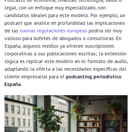
legal, con un enfoque muy especializado, son
candidatos ideales para este modelo. Por ejemplo, un
podcast que analice en profundidad las implicaciones
de las
nuevas regulaciones europeas
podría ser muy
valioso para bufetes de abogados o consultoras. En
España, algunos medios ya ofrecen suscripciones
corporativas a sus publicaciones escritas; la extensión
lógica es replicar este modelo en el formato de audio,
adaptando la oferta a las necesidades específicas del
cliente empresarial para el
podcasting periodístico
España
.