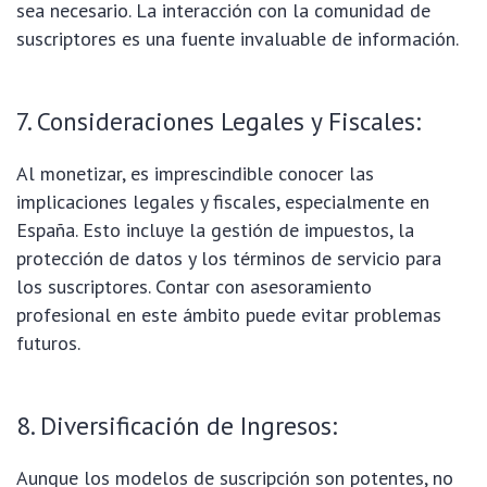
sea necesario. La interacción con la comunidad de
suscriptores es una fuente invaluable de información.
7. Consideraciones Legales y Fiscales:
Al monetizar, es imprescindible conocer las
implicaciones legales y fiscales, especialmente en
España. Esto incluye la gestión de impuestos, la
protección de datos y los términos de servicio para
los suscriptores. Contar con asesoramiento
profesional en este ámbito puede evitar problemas
futuros.
8. Diversificación de Ingresos:
Aunque los modelos de suscripción son potentes, no