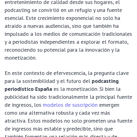
entretenimiento de calidad desde sus hogares, el
podcasting se convirtió en un refugio y una fuente
esencial. Este crecimiento exponencial no solo ha
atraído a nuevas audiencias, sino que también ha
impulsado a los medios de comunicación tradicionales
y a periodistas independientes a explorar el formato,
reconociendo su potencial para la innovación y la
monetización.
En este contexto de efervescencia, la pregunta clave
para la sostenibilidad y el futuro del
podcasting
periodístico España
es la monetización. Si bien la
publicidad ha sido tradicionalmente la principal fuente
de ingresos, los
modelos de suscripción
emergen
como una alternativa robusta y cada vez más
atractiva. Estos modelos no solo prometen una fuente
de ingresos más estable y predecible, sino que
también fomentan una relación más directa y de