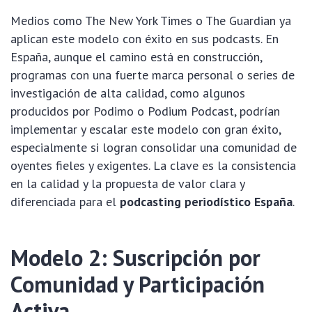
Medios como The New York Times o The Guardian ya
aplican este modelo con éxito en sus podcasts. En
España, aunque el camino está en construcción,
programas con una fuerte marca personal o series de
investigación de alta calidad, como algunos
producidos por Podimo o Podium Podcast, podrían
implementar y escalar este modelo con gran éxito,
especialmente si logran consolidar una comunidad de
oyentes fieles y exigentes. La clave es la consistencia
en la calidad y la propuesta de valor clara y
diferenciada para el
podcasting periodístico España
.
Modelo 2: Suscripción por
Comunidad y Participación
Activa