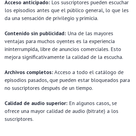
Acceso anticipado:
Los suscriptores pueden escuchar
los episodios antes que el público general, lo que les
da una sensación de privilegio y primicia.
Contenido sin publicidad:
Una de las mayores
ventajas para muchos oyentes es la experiencia
ininterrumpida, libre de anuncios comerciales. Esto
mejora significativamente la calidad de la escucha.
Archivos completos:
Acceso a todo el catálogo de
episodios pasados, que pueden estar bloqueados para
no suscriptores después de un tiempo.
Calidad de audio superior:
En algunos casos, se
ofrece una mayor calidad de audio (bitrate) a los
suscriptores.