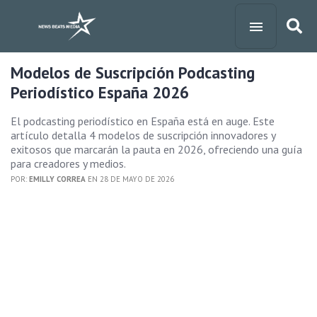
Modelos de Suscripción Podcasting
Periodístico España 2026
El podcasting periodístico en España está en auge. Este
artículo detalla 4 modelos de suscripción innovadores y
exitosos que marcarán la pauta en 2026, ofreciendo una guía
para creadores y medios.
POR:
EMILLY CORREA
EN 28 DE MAYO DE 2026