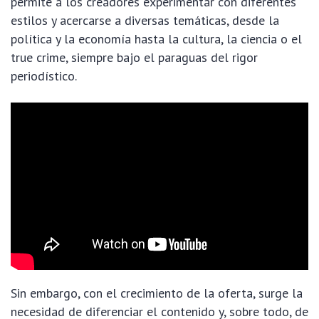
permite a los creadores experimentar con diferentes
estilos y acercarse a diversas temáticas, desde la
política y la economía hasta la cultura, la ciencia o el
true crime, siempre bajo el paraguas del rigor
periodístico.
Sin embargo, con el crecimiento de la oferta, surge la
necesidad de diferenciar el contenido y, sobre todo, de