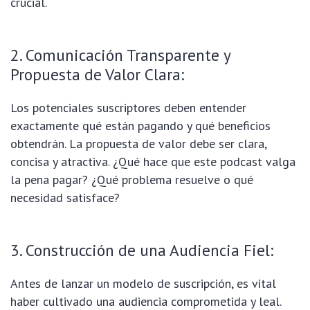
crucial.
2. Comunicación Transparente y
Propuesta de Valor Clara:
Los potenciales suscriptores deben entender
exactamente qué están pagando y qué beneficios
obtendrán. La propuesta de valor debe ser clara,
concisa y atractiva. ¿Qué hace que este podcast valga
la pena pagar? ¿Qué problema resuelve o qué
necesidad satisface?
3. Construcción de una Audiencia Fiel:
Antes de lanzar un modelo de suscripción, es vital
haber cultivado una audiencia comprometida y leal.