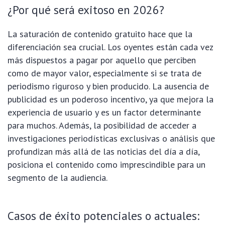
¿Por qué será exitoso en 2026?
La saturación de contenido gratuito hace que la
diferenciación sea crucial. Los oyentes están cada vez
más dispuestos a pagar por aquello que perciben
como de mayor valor, especialmente si se trata de
periodismo riguroso y bien producido. La ausencia de
publicidad es un poderoso incentivo, ya que mejora la
experiencia de usuario y es un factor determinante
para muchos. Además, la posibilidad de acceder a
investigaciones periodísticas exclusivas o análisis que
profundizan más allá de las noticias del día a día,
posiciona el contenido como imprescindible para un
segmento de la audiencia.
Casos de éxito potenciales o actuales: