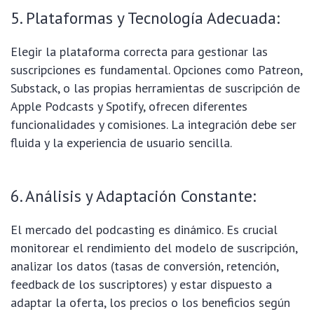
5. Plataformas y Tecnología Adecuada:
Elegir la plataforma correcta para gestionar las
suscripciones es fundamental. Opciones como Patreon,
Substack, o las propias herramientas de suscripción de
Apple Podcasts y Spotify, ofrecen diferentes
funcionalidades y comisiones. La integración debe ser
fluida y la experiencia de usuario sencilla.
6. Análisis y Adaptación Constante:
El mercado del podcasting es dinámico. Es crucial
monitorear el rendimiento del modelo de suscripción,
analizar los datos (tasas de conversión, retención,
feedback de los suscriptores) y estar dispuesto a
adaptar la oferta, los precios o los beneficios según