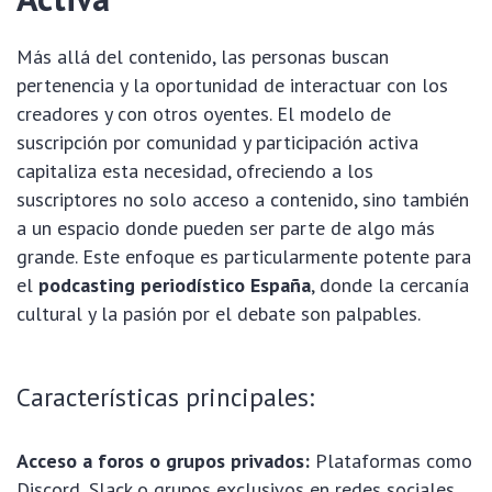
Más allá del contenido, las personas buscan
pertenencia y la oportunidad de interactuar con los
creadores y con otros oyentes. El modelo de
suscripción por comunidad y participación activa
capitaliza esta necesidad, ofreciendo a los
suscriptores no solo acceso a contenido, sino también
a un espacio donde pueden ser parte de algo más
grande. Este enfoque es particularmente potente para
el
podcasting periodístico España
, donde la cercanía
cultural y la pasión por el debate son palpables.
Características principales:
Acceso a foros o grupos privados:
Plataformas como
Discord, Slack o grupos exclusivos en redes sociales