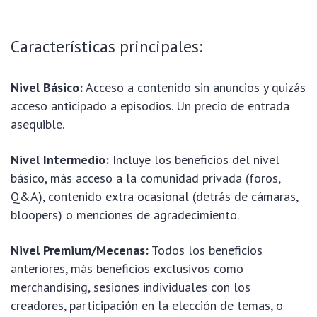
Características principales:
Nivel Básico:
Acceso a contenido sin anuncios y quizás
acceso anticipado a episodios. Un precio de entrada
asequible.
Nivel Intermedio:
Incluye los beneficios del nivel
básico, más acceso a la comunidad privada (foros,
Q&A), contenido extra ocasional (detrás de cámaras,
bloopers) o menciones de agradecimiento.
Nivel Premium/Mecenas:
Todos los beneficios
anteriores, más beneficios exclusivos como
merchandising, sesiones individuales con los
creadores, participación en la elección de temas, o