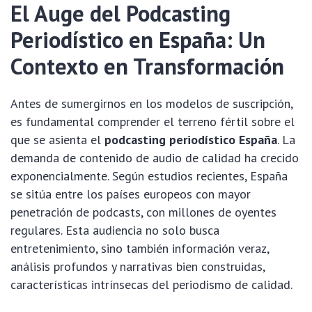
El Auge del Podcasting
Periodístico en España: Un
Contexto en Transformación
Antes de sumergirnos en los modelos de suscripción,
es fundamental comprender el terreno fértil sobre el
que se asienta el
podcasting periodístico España
. La
demanda de contenido de audio de calidad ha crecido
exponencialmente. Según estudios recientes, España
se sitúa entre los países europeos con mayor
penetración de podcasts, con millones de oyentes
regulares. Esta audiencia no solo busca
entretenimiento, sino también información veraz,
análisis profundos y narrativas bien construidas,
características intrínsecas del periodismo de calidad.