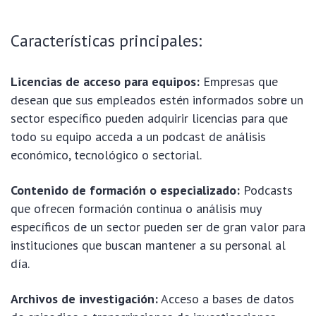
Características principales:
Licencias de acceso para equipos:
Empresas que
desean que sus empleados estén informados sobre un
sector específico pueden adquirir licencias para que
todo su equipo acceda a un podcast de análisis
económico, tecnológico o sectorial.
Contenido de formación o especializado:
Podcasts
que ofrecen formación continua o análisis muy
específicos de un sector pueden ser de gran valor para
instituciones que buscan mantener a su personal al
día.
Archivos de investigación:
Acceso a bases de datos