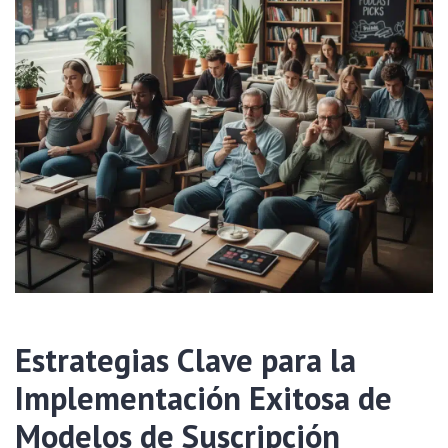
Estrategias Clave para la
Implementación Exitosa de
Modelos de Suscripción