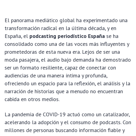
El panorama mediático global ha experimentado una
transformación radical en la última década, y en
España, el
podcasting periodístico España
se ha
consolidado como una de las voces más influyentes y
prometedoras de esta nueva era. Lejos de ser una
moda pasajera, el audio bajo demanda ha demostrado
ser un formato resiliente, capaz de conectar con
audiencias de una manera íntima y profunda,
ofreciendo un espacio para la reflexión, el análisis y la
narración de historias que a menudo no encuentran
cabida en otros medios.
La pandemia de COVID-19 actuó como un catalizador,
acelerando la adopción y el consumo de podcasts. Con
millones de personas buscando información fiable y