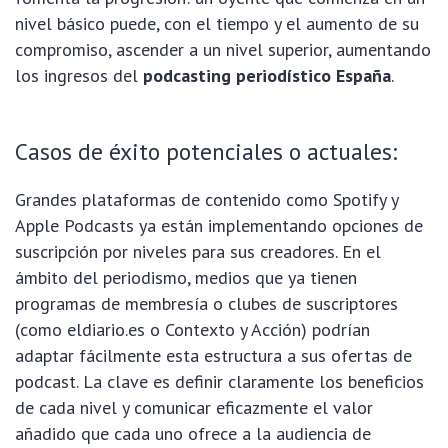
nivel básico puede, con el tiempo y el aumento de su
compromiso, ascender a un nivel superior, aumentando
los ingresos del
podcasting periodístico España
.
Casos de éxito potenciales o actuales:
Grandes plataformas de contenido como Spotify y
Apple Podcasts ya están implementando opciones de
suscripción por niveles para sus creadores. En el
ámbito del periodismo, medios que ya tienen
programas de membresía o clubes de suscriptores
(como eldiario.es o Contexto y Acción) podrían
adaptar fácilmente esta estructura a sus ofertas de
podcast. La clave es definir claramente los beneficios
de cada nivel y comunicar eficazmente el valor
añadido que cada uno ofrece a la audiencia de