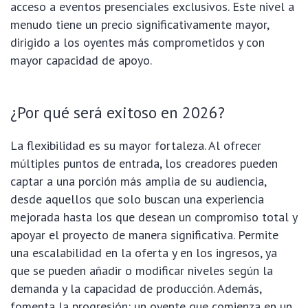
acceso a eventos presenciales exclusivos. Este nivel a
menudo tiene un precio significativamente mayor,
dirigido a los oyentes más comprometidos y con
mayor capacidad de apoyo.
¿Por qué será exitoso en 2026?
La flexibilidad es su mayor fortaleza. Al ofrecer
múltiples puntos de entrada, los creadores pueden
captar a una porción más amplia de su audiencia,
desde aquellos que solo buscan una experiencia
mejorada hasta los que desean un compromiso total y
apoyar el proyecto de manera significativa. Permite
una escalabilidad en la oferta y en los ingresos, ya
que se pueden añadir o modificar niveles según la
demanda y la capacidad de producción. Además,
fomenta la progresión: un oyente que comienza en un