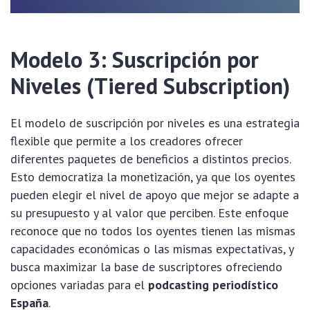
Modelo 3: Suscripción por
Niveles (Tiered Subscription)
El modelo de suscripción por niveles es una estrategia
flexible que permite a los creadores ofrecer
diferentes paquetes de beneficios a distintos precios.
Esto democratiza la monetización, ya que los oyentes
pueden elegir el nivel de apoyo que mejor se adapte a
su presupuesto y al valor que perciben. Este enfoque
reconoce que no todos los oyentes tienen las mismas
capacidades económicas o las mismas expectativas, y
busca maximizar la base de suscriptores ofreciendo
opciones variadas para el
podcasting periodístico
España
.