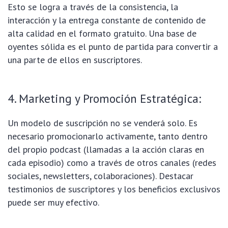
Esto se logra a través de la consistencia, la
interacción y la entrega constante de contenido de
alta calidad en el formato gratuito. Una base de
oyentes sólida es el punto de partida para convertir a
una parte de ellos en suscriptores.
4. Marketing y Promoción Estratégica:
Un modelo de suscripción no se venderá solo. Es
necesario promocionarlo activamente, tanto dentro
del propio podcast (llamadas a la acción claras en
cada episodio) como a través de otros canales (redes
sociales, newsletters, colaboraciones). Destacar
testimonios de suscriptores y los beneficios exclusivos
puede ser muy efectivo.