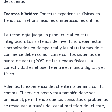
del cliente.
Eventos híbridos:
Conectar experiencias físicas en
tienda con retransmisiones o interacciones online.
La tecnología juega un papel crucial en esta
integración. Los sistemas de inventario deben estar
sincronizados en tiempo real y las plataformas de e-
commerce deben comunicarse con los sistemas de
punto de venta (POS) de las tiendas físicas. La
conectividad es el puente entre el mundo digital y el
físico.
Además, la experiencia del cliente no termina con la
compra. El servicio post-venta también debe ser
omnicanal, permitiendo que las consultas o problemas
se resuelvan a través del canal preferido del cliente,