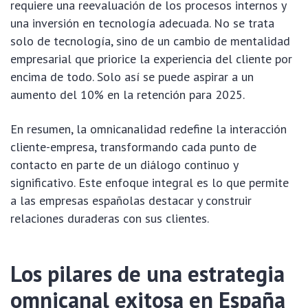
requiere una reevaluación de los procesos internos y
una inversión en tecnología adecuada. No se trata
solo de tecnología, sino de un cambio de mentalidad
empresarial que priorice la experiencia del cliente por
encima de todo. Solo así se puede aspirar a un
aumento del 10% en la retención para 2025.
En resumen, la omnicanalidad redefine la interacción
cliente-empresa, transformando cada punto de
contacto en parte de un diálogo continuo y
significativo. Este enfoque integral es lo que permite
a las empresas españolas destacar y construir
relaciones duraderas con sus clientes.
Los pilares de una estrategia
omnicanal exitosa en España