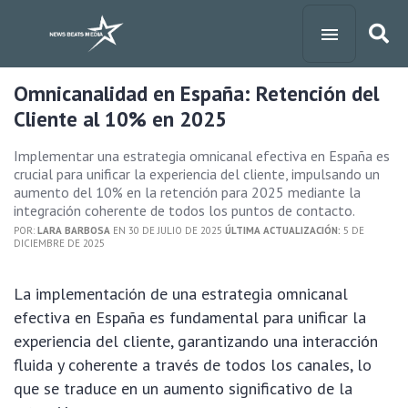
Omnicanalidad en España: Retención del
Cliente al 10% en 2025
Implementar una estrategia omnicanal efectiva en España es
crucial para unificar la experiencia del cliente, impulsando un
aumento del 10% en la retención para 2025 mediante la
integración coherente de todos los puntos de contacto.
POR:
LARA BARBOSA
EN 30 DE JULIO DE 2025
ÚLTIMA ACTUALIZACIÓN:
5 DE
DICIEMBRE DE 2025
La implementación de una estrategia omnicanal
efectiva en España es fundamental para unificar la
experiencia del cliente, garantizando una interacción
fluida y coherente a través de todos los canales, lo
que se traduce en un aumento significativo de la