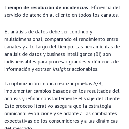
Tiempo de resolución de incidencias:
Eficiencia del
servicio de atención al cliente en todos los canales.
El análisis de datos debe ser continuo y
multidimensional, comparando el rendimiento entre
canales y a lo largo del tiempo. Las herramientas de
análisis de datos y business intelligence (BI) son
indispensables para procesar grandes volúmenes de
información y extraer
insights
accionables.
La optimización implica realizar pruebas A/B,
implementar cambios basados en los resultados del
análisis y refinar constantemente el viaje del cliente.
Este proceso iterativo asegura que la estrategia
omnicanal evolucione y se adapte a las cambiantes
expectativas de los consumidores y a las dinámicas
del mercado.