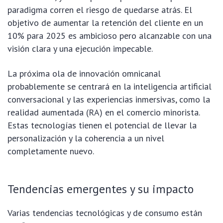
paradigma corren el riesgo de quedarse atrás. El
objetivo de aumentar la retención del cliente en un
10% para 2025 es ambicioso pero alcanzable con una
visión clara y una ejecución impecable.
La próxima ola de innovación omnicanal
probablemente se centrará en la inteligencia artificial
conversacional y las experiencias inmersivas, como la
realidad aumentada (RA) en el comercio minorista.
Estas tecnologías tienen el potencial de llevar la
personalización y la coherencia a un nivel
completamente nuevo.
Tendencias emergentes y su impacto
Varias tendencias tecnológicas y de consumo están