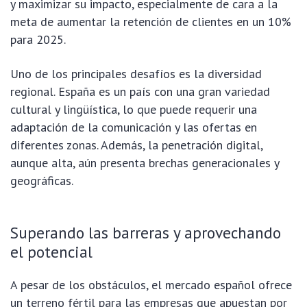
y maximizar su impacto, especialmente de cara a la
meta de aumentar la retención de clientes en un 10%
para 2025.
Uno de los principales desafíos es la diversidad
regional. España es un país con una gran variedad
cultural y lingüística, lo que puede requerir una
adaptación de la comunicación y las ofertas en
diferentes zonas. Además, la penetración digital,
aunque alta, aún presenta brechas generacionales y
geográficas.
Superando las barreras y aprovechando
el potencial
A pesar de los obstáculos, el mercado español ofrece
un terreno fértil para las empresas que apuestan por