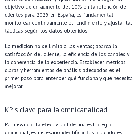
objetivo de un aumento del 10% en la retención de
clientes para 2025 en España, es fundamental
monitorear continuamente el rendimiento y ajustar las
tácticas según los datos obtenidos.
La medición no se limita a las ventas; abarca la
satisfacción del cliente, la eficiencia de los canales y
la coherencia de la experiencia. Establecer métricas
claras y herramientas de análisis adecuadas es el
primer paso para entender qué funciona y qué necesita
mejorar.
KPIs clave para la omnicanalidad
Para evaluar la efectividad de una estrategia
omnicanal, es necesario identificar los indicadores