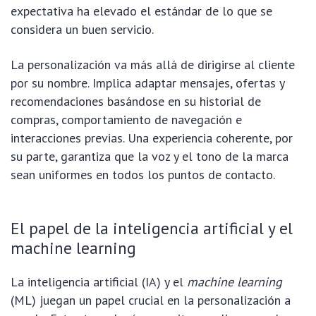
expectativa ha elevado el estándar de lo que se
considera un buen servicio.
La personalización va más allá de dirigirse al cliente
por su nombre. Implica adaptar mensajes, ofertas y
recomendaciones basándose en su historial de
compras, comportamiento de navegación e
interacciones previas. Una experiencia coherente, por
su parte, garantiza que la voz y el tono de la marca
sean uniformes en todos los puntos de contacto.
El papel de la inteligencia artificial y el
machine learning
La inteligencia artificial (IA) y el
machine learning
(ML) juegan un papel crucial en la personalización a