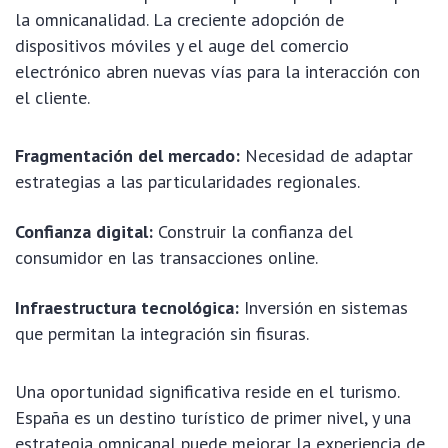
la omnicanalidad. La creciente adopción de
dispositivos móviles y el auge del comercio
electrónico abren nuevas vías para la interacción con
el cliente.
Fragmentación del mercado:
Necesidad de adaptar
estrategias a las particularidades regionales.
Confianza digital:
Construir la confianza del
consumidor en las transacciones online.
Infraestructura tecnológica:
Inversión en sistemas
que permitan la integración sin fisuras.
Una oportunidad significativa reside en el turismo.
España es un destino turístico de primer nivel, y una
estrategia omnicanal puede mejorar la experiencia de