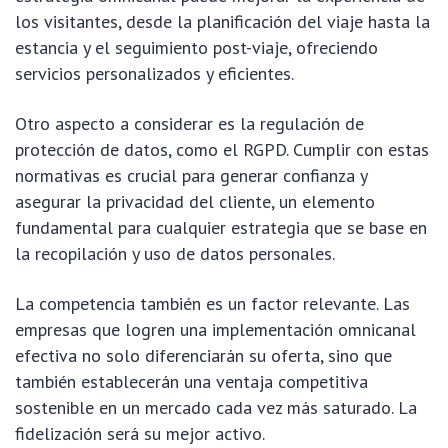
los visitantes, desde la planificación del viaje hasta la
estancia y el seguimiento post-viaje, ofreciendo
servicios personalizados y eficientes.
Otro aspecto a considerar es la regulación de
protección de datos, como el RGPD. Cumplir con estas
normativas es crucial para generar confianza y
asegurar la privacidad del cliente, un elemento
fundamental para cualquier estrategia que se base en
la recopilación y uso de datos personales.
La competencia también es un factor relevante. Las
empresas que logren una implementación omnicanal
efectiva no solo diferenciarán su oferta, sino que
también establecerán una ventaja competitiva
sostenible en un mercado cada vez más saturado. La
fidelización será su mejor activo.