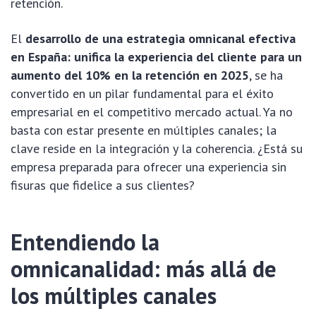
retención.
El
desarrollo de una estrategia omnicanal efectiva
en España: unifica la experiencia del cliente para un
aumento del 10% en la retención en 2025
, se ha
convertido en un pilar fundamental para el éxito
empresarial en el competitivo mercado actual. Ya no
basta con estar presente en múltiples canales; la
clave reside en la integración y la coherencia. ¿Está su
empresa preparada para ofrecer una experiencia sin
fisuras que fidelice a sus clientes?
Entendiendo la
omnicanalidad: más allá de
los múltiples canales