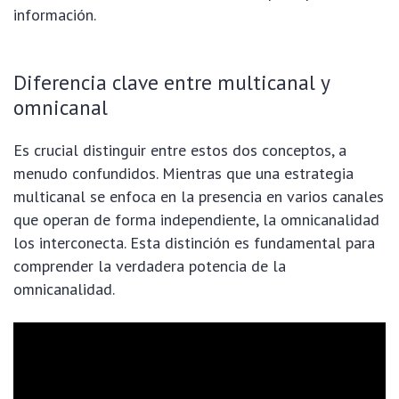
información.
Diferencia clave entre multicanal y
omnicanal
Es crucial distinguir entre estos dos conceptos, a
menudo confundidos. Mientras que una estrategia
multicanal se enfoca en la presencia en varios canales
que operan de forma independiente, la omnicanalidad
los interconecta. Esta distinción es fundamental para
comprender la verdadera potencia de la
omnicanalidad.