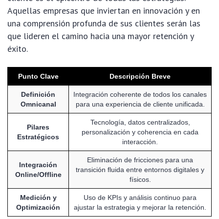
Aquellas empresas que inviertan en innovación y en
una comprensión profunda de sus clientes serán las
que lideren el camino hacia una mayor retención y
éxito.
Punto Clave
Descripción Breve
Definición
Integración coherente de todos los canales
Omnicanal
para una experiencia de cliente unificada.
Tecnología, datos centralizados,
Pilares
personalización y coherencia en cada
Estratégicos
interacción.
Eliminación de fricciones para una
Integración
transición fluida entre entornos digitales y
Online/Offline
físicos.
Medición y
Uso de KPIs y análisis continuo para
Optimización
ajustar la estrategia y mejorar la retención.