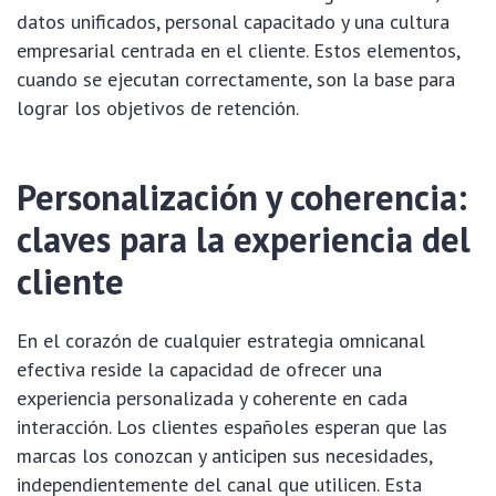
datos unificados, personal capacitado y una cultura
empresarial centrada en el cliente. Estos elementos,
cuando se ejecutan correctamente, son la base para
lograr los objetivos de retención.
Personalización y coherencia:
claves para la experiencia del
cliente
En el corazón de cualquier estrategia omnicanal
efectiva reside la capacidad de ofrecer una
experiencia personalizada y coherente en cada
interacción. Los clientes españoles esperan que las
marcas los conozcan y anticipen sus necesidades,
independientemente del canal que utilicen. Esta