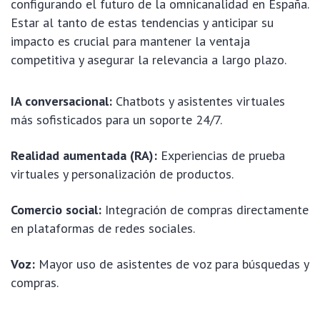
configurando el futuro de la omnicanalidad en España.
Estar al tanto de estas tendencias y anticipar su
impacto es crucial para mantener la ventaja
competitiva y asegurar la relevancia a largo plazo.
IA conversacional:
Chatbots y asistentes virtuales
más sofisticados para un soporte 24/7.
Realidad aumentada (RA):
Experiencias de prueba
virtuales y personalización de productos.
Comercio social:
Integración de compras directamente
en plataformas de redes sociales.
Voz:
Mayor uso de asistentes de voz para búsquedas y
compras.