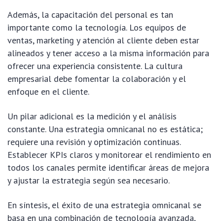
Además, la capacitación del personal es tan
importante como la tecnología. Los equipos de
ventas, marketing y atención al cliente deben estar
alineados y tener acceso a la misma información para
ofrecer una experiencia consistente. La cultura
empresarial debe fomentar la colaboración y el
enfoque en el cliente.
Un pilar adicional es la medición y el análisis
constante. Una estrategia omnicanal no es estática;
requiere una revisión y optimización continuas.
Establecer KPIs claros y monitorear el rendimiento en
todos los canales permite identificar áreas de mejora
y ajustar la estrategia según sea necesario.
En síntesis, el éxito de una estrategia omnicanal se
basa en una combinación de tecnología avanzada,