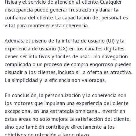
física y el servicio de atención al cliente. Cualquier
discrepancia puede generar frustración y dañar la
confianza del cliente. La capacitación del personal es
vital para mantener esta coherencia.
Además, el diseño de la interfaz de usuario (UI) y la
experiencia de usuario (UX) en los canales digitales
deben ser intuitivos y fáciles de usar. Una navegación
complicada o un proceso de compra engorroso pueden
disuadir a los clientes, incluso si la oferta es atractiva.
La simplicidad y la eficiencia son valoradas.
En conclusión, la personalización y la coherencia son
los motores que impulsan una experiencia del cliente
excepcional en una estrategia omnicanal. Invertir en
estas áreas no solo mejora la satisfacción del cliente,
sino que también contribuye directamente a los
objetivos de retención a largo plazo.