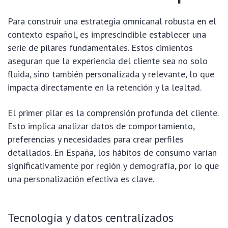
Para construir una estrategia omnicanal robusta en el
contexto español, es imprescindible establecer una
serie de pilares fundamentales. Estos cimientos
aseguran que la experiencia del cliente sea no solo
fluida, sino también personalizada y relevante, lo que
impacta directamente en la retención y la lealtad.
El primer pilar es la comprensión profunda del cliente.
Esto implica analizar datos de comportamiento,
preferencias y necesidades para crear perfiles
detallados. En España, los hábitos de consumo varían
significativamente por región y demografía, por lo que
una personalización efectiva es clave.
Tecnología y datos centralizados