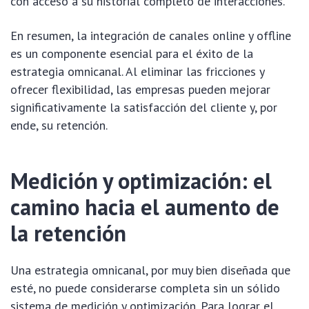
con acceso a su historial completo de interacciones.
En resumen, la integración de canales online y offline
es un componente esencial para el éxito de la
estrategia omnicanal. Al eliminar las fricciones y
ofrecer flexibilidad, las empresas pueden mejorar
significativamente la satisfacción del cliente y, por
ende, su retención.
Medición y optimización: el
camino hacia el aumento de
la retención
Una estrategia omnicanal, por muy bien diseñada que
esté, no puede considerarse completa sin un sólido
sistema de medición y optimización. Para lograr el