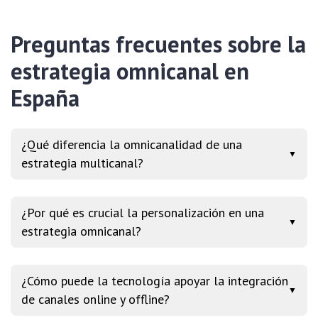
Preguntas frecuentes sobre la
estrategia omnicanal en
España
¿Qué diferencia la omnicanalidad de una
▼
estrategia multicanal?
¿Por qué es crucial la personalización en una
▼
estrategia omnicanal?
¿Cómo puede la tecnología apoyar la integración
▼
de canales online y offline?