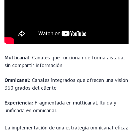
Multicanal:
Canales que funcionan de forma aislada,
sin compartir información.
Omnicanal:
Canales integrados que ofrecen una visión
360 grados del cliente.
Experiencia:
Fragmentada en multicanal, fluida y
unificada en omnicanal.
La implementación de una estrategia omnicanal eficaz