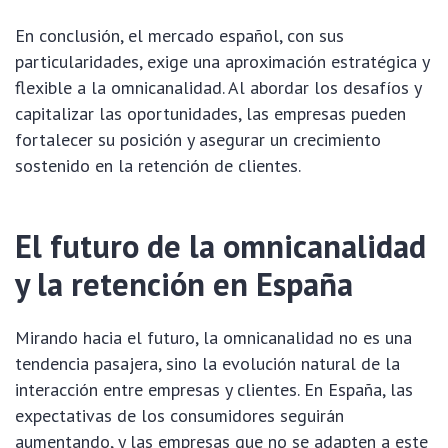
En conclusión, el mercado español, con sus
particularidades, exige una aproximación estratégica y
flexible a la omnicanalidad. Al abordar los desafíos y
capitalizar las oportunidades, las empresas pueden
fortalecer su posición y asegurar un crecimiento
sostenido en la retención de clientes.
El futuro de la omnicanalidad
y la retención en España
Mirando hacia el futuro, la omnicanalidad no es una
tendencia pasajera, sino la evolución natural de la
interacción entre empresas y clientes. En España, las
expectativas de los consumidores seguirán
aumentando, y las empresas que no se adapten a este