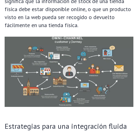
significa que la información de stock de una tienda
física debe estar disponible online, o que un producto
visto en la web pueda ser recogido o devuelto
fácilmente en una tienda física.
Estrategias para una integración fluida