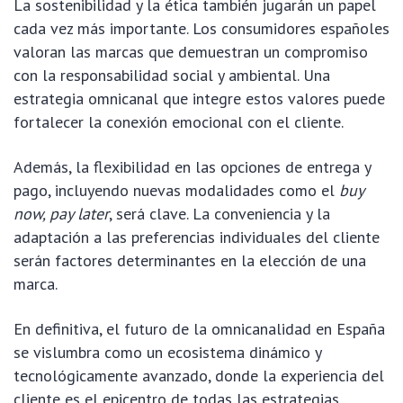
La sostenibilidad y la ética también jugarán un papel
cada vez más importante. Los consumidores españoles
valoran las marcas que demuestran un compromiso
con la responsabilidad social y ambiental. Una
estrategia omnicanal que integre estos valores puede
fortalecer la conexión emocional con el cliente.
Además, la flexibilidad en las opciones de entrega y
pago, incluyendo nuevas modalidades como el
buy
now, pay later
, será clave. La conveniencia y la
adaptación a las preferencias individuales del cliente
serán factores determinantes en la elección de una
marca.
En definitiva, el futuro de la omnicanalidad en España
se vislumbra como un ecosistema dinámico y
tecnológicamente avanzado, donde la experiencia del
cliente es el epicentro de todas las estrategias.