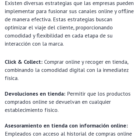
Existen diversas estrategias que las empresas pueden
implementar para fusionar sus canales online y offline
de manera efectiva. Estas estrategias buscan
optimizar el viaje del cliente, proporcionando
comodidad y flexibilidad en cada etapa de su
interacción con la marca.
Click & Collect:
Comprar online y recoger en tienda,
combinando la comodidad digital con la inmediatez
física.
Devoluciones en tienda:
Permitir que los productos
comprados online se devuelvan en cualquier
establecimiento físico.
Asesoramiento en tienda con información online:
Empleados con acceso al historial de compras online