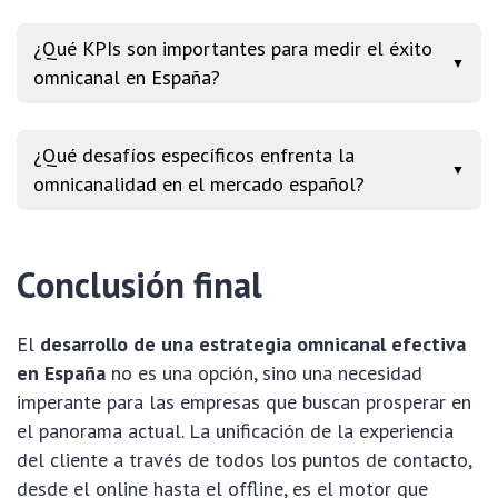
¿Qué KPIs son importantes para medir el éxito
▼
omnicanal en España?
¿Qué desafíos específicos enfrenta la
▼
omnicanalidad en el mercado español?
Conclusión final
El
desarrollo de una estrategia omnicanal efectiva
en España
no es una opción, sino una necesidad
imperante para las empresas que buscan prosperar en
el panorama actual. La unificación de la experiencia
del cliente a través de todos los puntos de contacto,
desde el online hasta el offline, es el motor que