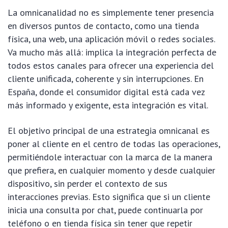
La omnicanalidad no es simplemente tener presencia
en diversos puntos de contacto, como una tienda
física, una web, una aplicación móvil o redes sociales.
Va mucho más allá: implica la integración perfecta de
todos estos canales para ofrecer una experiencia del
cliente unificada, coherente y sin interrupciones. En
España, donde el consumidor digital está cada vez
más informado y exigente, esta integración es vital.
El objetivo principal de una estrategia omnicanal es
poner al cliente en el centro de todas las operaciones,
permitiéndole interactuar con la marca de la manera
que prefiera, en cualquier momento y desde cualquier
dispositivo, sin perder el contexto de sus
interacciones previas. Esto significa que si un cliente
inicia una consulta por chat, puede continuarla por
teléfono o en tienda física sin tener que repetir