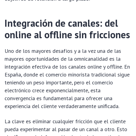
Integración de canales: del
online al offline sin fricciones
Uno de los mayores desafíos y a la vez una de las
mayores oportunidades de la omnicanalidad es la
integración efectiva de los canales online y offline. En
España, donde el comercio minorista tradicional sigue
teniendo un peso importante, pero el comercio
electrónico crece exponencialmente, esta
convergencia es fundamental para ofrecer una
experiencia del cliente verdaderamente unificada.
La clave es eliminar cualquier fricción que el cliente
pueda experimentar al pasar de un canal a otro. Esto