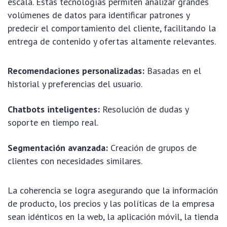
escala. Estas tecnologías permiten analizar grandes
volúmenes de datos para identificar patrones y
predecir el comportamiento del cliente, facilitando la
entrega de contenido y ofertas altamente relevantes.
Recomendaciones personalizadas:
Basadas en el
historial y preferencias del usuario.
Chatbots inteligentes:
Resolución de dudas y
soporte en tiempo real.
Segmentación avanzada:
Creación de grupos de
clientes con necesidades similares.
La coherencia se logra asegurando que la información
de producto, los precios y las políticas de la empresa
sean idénticos en la web, la aplicación móvil, la tienda