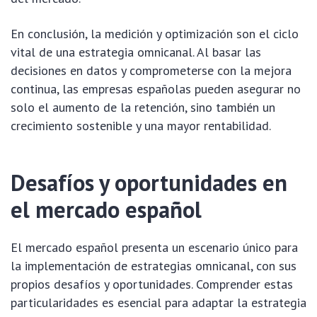
En conclusión, la medición y optimización son el ciclo
vital de una estrategia omnicanal. Al basar las
decisiones en datos y comprometerse con la mejora
continua, las empresas españolas pueden asegurar no
solo el aumento de la retención, sino también un
crecimiento sostenible y una mayor rentabilidad.
Desafíos y oportunidades en
el mercado español
El mercado español presenta un escenario único para
la implementación de estrategias omnicanal, con sus
propios desafíos y oportunidades. Comprender estas
particularidades es esencial para adaptar la estrategia