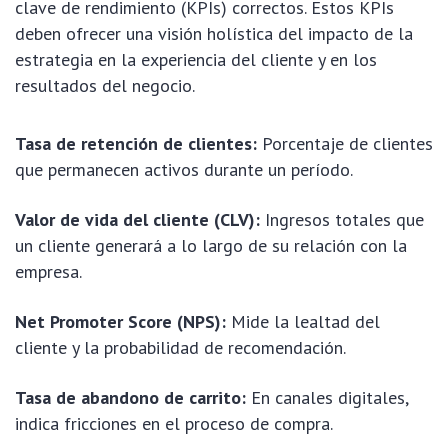
clave de rendimiento (KPIs) correctos. Estos KPIs
deben ofrecer una visión holística del impacto de la
estrategia en la experiencia del cliente y en los
resultados del negocio.
Tasa de retención de clientes:
Porcentaje de clientes
que permanecen activos durante un período.
Valor de vida del cliente (CLV):
Ingresos totales que
un cliente generará a lo largo de su relación con la
empresa.
Net Promoter Score (NPS):
Mide la lealtad del
cliente y la probabilidad de recomendación.
Tasa de abandono de carrito:
En canales digitales,
indica fricciones en el proceso de compra.