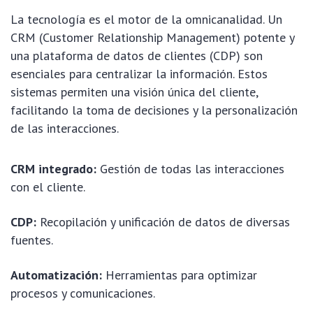
La tecnología es el motor de la omnicanalidad. Un
CRM (Customer Relationship Management) potente y
una plataforma de datos de clientes (CDP) son
esenciales para centralizar la información. Estos
sistemas permiten una visión única del cliente,
facilitando la toma de decisiones y la personalización
de las interacciones.
CRM integrado:
Gestión de todas las interacciones
con el cliente.
CDP:
Recopilación y unificación de datos de diversas
fuentes.
Automatización:
Herramientas para optimizar
procesos y comunicaciones.