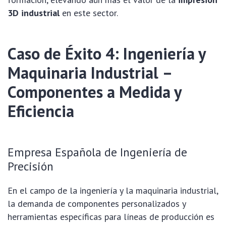
3D industrial
en este sector.
Caso de Éxito 4: Ingeniería y
Maquinaria Industrial –
Componentes a Medida y
Eficiencia
Empresa Española de Ingeniería de
Precisión
En el campo de la ingeniería y la maquinaria industrial,
la demanda de componentes personalizados y
herramientas específicas para líneas de producción es