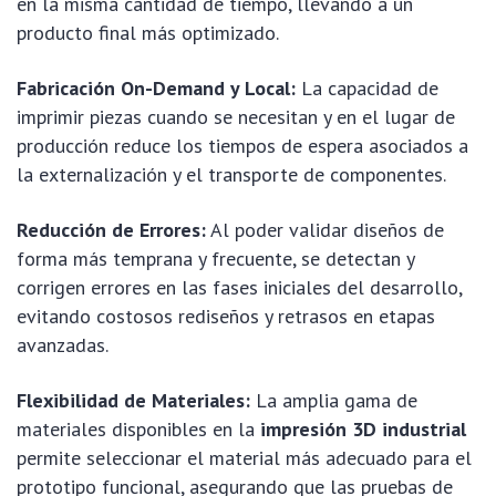
en la misma cantidad de tiempo, llevando a un
producto final más optimizado.
Fabricación On-Demand y Local:
La capacidad de
imprimir piezas cuando se necesitan y en el lugar de
producción reduce los tiempos de espera asociados a
la externalización y el transporte de componentes.
Reducción de Errores:
Al poder validar diseños de
forma más temprana y frecuente, se detectan y
corrigen errores en las fases iniciales del desarrollo,
evitando costosos rediseños y retrasos en etapas
avanzadas.
Flexibilidad de Materiales:
La amplia gama de
materiales disponibles en la
impresión 3D industrial
permite seleccionar el material más adecuado para el
prototipo funcional, asegurando que las pruebas de