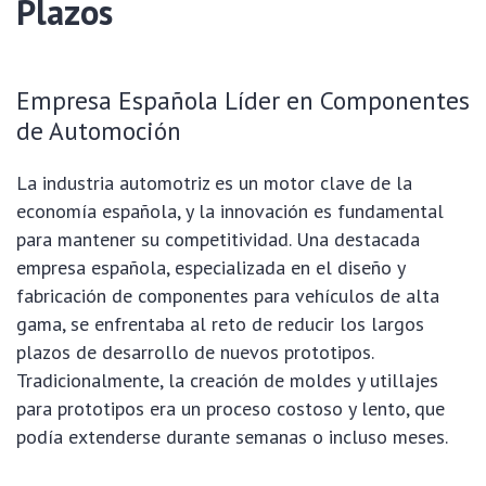
Plazos
Empresa Española Líder en Componentes
de Automoción
La industria automotriz es un motor clave de la
economía española, y la innovación es fundamental
para mantener su competitividad. Una destacada
empresa española, especializada en el diseño y
fabricación de componentes para vehículos de alta
gama, se enfrentaba al reto de reducir los largos
plazos de desarrollo de nuevos prototipos.
Tradicionalmente, la creación de moldes y utillajes
para prototipos era un proceso costoso y lento, que
podía extenderse durante semanas o incluso meses.