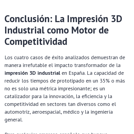
Conclusión: La Impresión 3D
Industrial como Motor de
Competitividad
Los cuatro casos de éxito analizados demuestran de
manera irrefutable el impacto transformador de la
impresión 3D industrial
en España. La capacidad de
reducir los tiempos de prototipado en un 35% o más
no es solo una métrica impresionante; es un
catalizador para la innovación, la eficiencia y la
competitividad en sectores tan diversos como el
automotriz, aeroespacial, médico y la ingeniería
general.