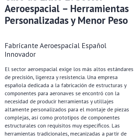
Aeroespacial – Herramientas
Personalizadas y Menor Peso
Fabricante Aeroespacial Español
Innovador
El sector aeroespacial exige los más altos estándares
de precisión, ligereza y resistencia. Una empresa
española dedicada a la fabricación de estructuras y
componentes para aeronaves se encontró con la
necesidad de producir herramientas y utillajes
altamente personalizados para el montaje de piezas
complejas, así como prototipos de componentes
estructurales con requisitos muy específicos. Las
herramientas tradicionales, mecanizadas a partir de