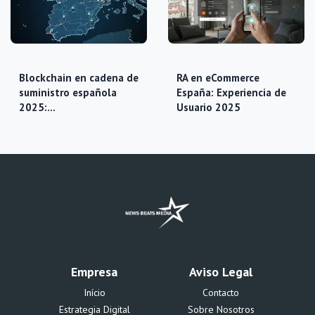
Blockchain en cadena de
RA en eCommerce
suministro española
España: Experiencia de
2025:…
Usuario 2025
Empresa
Aviso Legal
Início
Contacto
Estrategia Digital
Sobre Nosotros