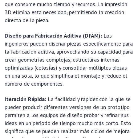
que consume mucho tiempo y recursos. La impresión
3D elimina esta necesidad, permitiendo la creación
directa de la pieza.
Diseño para Fabricación Aditiva (DfAM):
Los
ingenieros pueden diseñar piezas específicamente para
la fabricación aditiva, aprovechando su capacidad para
crear geometrías complejas, estructuras internas
optimizadas (celosías) y consolidar múltiples piezas
en una sola, lo que simplifica el montaje y reduce el
número de componentes.
Iteración Rápida:
La facilidad y rapidez con la que se
pueden producir diferentes versiones de un prototipo
permiten a los equipos de diseño probar y refinar sus
ideas en un periodo de tiempo mucho más corto. Esto
significa que se pueden realizar más ciclos de mejora