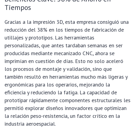
Tiempos
Gracias a la impresión 3D, esta empresa consiguió una
reducción del 38% en los tiempos de fabricación de
utillajes y prototipos. Las herramientas
personalizadas, que antes tardaban semanas en ser
producidas mediante mecanizado CNC, ahora se
imprimían en cuestión de días. Esto no solo aceleró
los procesos de montaje y validación, sino que
también resultó en herramientas mucho más ligeras y
ergonómicas para los operarios, mejorando la
eficiencia y reduciendo la fatiga. La capacidad de
prototipar rápidamente componentes estructurales les
permitió explorar diseños innovadores que optimizan
la relación peso-resistencia, un factor crítico en la
industria aeroespacial.