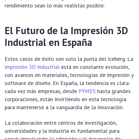
rendimiento sean lo más realistas posible.
El Futuro de la Impresión 3D
Industrial en España
Estos casos de éxito son solo la punta del iceberg. La
impresión 3D industrial
está en constante evolución,
con avances en materiales, tecnologías de impresión y
software de diseño. En España, la tendencia es clara:
cada vez más empresas, desde
PYMES
hasta grandes
corporaciones, están invirtiendo en esta tecnología
para mantenerse a la vanguardia de la innovación.
La colaboración entre centros de investigación,
universidades y la industria es fundamental para
seguir impulsando la adopción y el desarrollo de