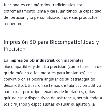
funcionales con métodos tradicionales era
extremadamente lenta y cara, limitando la capacidad
de iteración y la personalización que sus productos
requerían.
Impresión 3D para Biocompatibilidad y
Precisión
La
impresión 3D industrial
, con materiales
biocompatibles y de alta precisión (como la resina de
grado médico o los metales para implantes), se
convirtió en la piedra angular de su estrategia de
desarrollo. Utilizaron sistemas de fabricación aditiva
para crear prototipos exactos de implantes, guías
quirúrgicas y dispositivos de asistencia, permitiendo a
los cirujanos y especialistas evaluar el ajuste y la