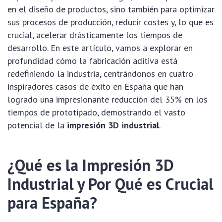
en el diseño de productos, sino también para optimizar
sus procesos de producción, reducir costes y, lo que es
crucial, acelerar drásticamente los tiempos de
desarrollo. En este artículo, vamos a explorar en
profundidad cómo la fabricación aditiva está
redefiniendo la industria, centrándonos en cuatro
inspiradores casos de éxito en España que han
logrado una impresionante reducción del 35% en los
tiempos de prototipado, demostrando el vasto
potencial de la
impresión 3D industrial
.
¿Qué es la Impresión 3D
Industrial y Por Qué es Crucial
para España?