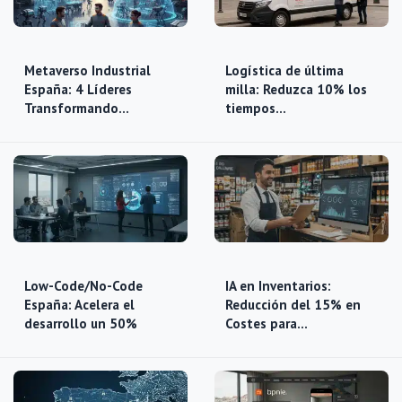
Metaverso Industrial
Logística de última
España: 4 Líderes
milla: Reduzca 10% los
Transformando…
tiempos…
Low-Code/No-Code
IA en Inventarios:
España: Acelera el
Reducción del 15% en
desarrollo un 50%
Costes para…