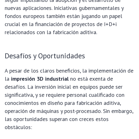
nuevas aplicaciones. Iniciativas gubernamentales y
fondos europeos también están jugando un papel
crucial en la financiación de proyectos de I+D+i
relacionados con la fabricación aditiva.
Desafíos y Oportunidades
A pesar de los claros beneficios, la implementación de
la
impresión 3D industrial
no está exenta de
desafíos. La inversión inicial en equipos puede ser
significativa, y se requiere personal cualificado con
conocimientos en diseño para fabricación aditiva,
operación de máquinas y post-procesado. Sin embargo,
las oportunidades superan con creces estos
obstáculos: