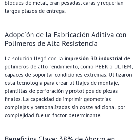
bloques de metal, eran pesadas, caras y requerían
largos plazos de entrega.
Adopción de la Fabricación Aditiva con
Polímeros de Alta Resistencia
La solución llegó con la
impresión 3D industrial
de
polímeros de alto rendimiento, como PEEK o ULTEM,
capaces de soportar condiciones extremas. Utilizaron
esta tecnología para crear utillajes de montaje,
plantillas de perforación y prototipos de piezas
finales. La capacidad de imprimir geometrías
complejas y personalizadas sin coste adicional por
complejidad fue un factor determinante.
Beneficios Clave: 38% de Ahorro en