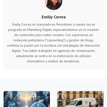
Emilly Correa
Emilly Correa es licenciada en Periodismo y cuenta con un
posgrado en Marketing Digital, especializándose en la creación
de contenidos para redes sociales. Con experiencia en
redacción publicitaria (*copywriting*) y gestión de blogs,
combina su pasión por la escritura con estrategias de interacción
digital. Tras haber trabajado en agencias de comunicación,
actualmente se centra en la elaboración de artículos
informativos y análisis de tendencias.