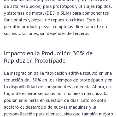
de alta resolución) para prototipos y utillajes rápidos,
y sistemas de metal (DED o SLM) para componentes
funcionales y piezas de repuesto críticas. Esto les
permitió producir piezas complejas directamente en
sus instalaciones, sin depender de terceros.
Impacto en la Producción: 30% de
Rapidez en Prototipado
La integración de la fabricación aditiva resultó en una
reducción del 30% en los tiempos de prototipado y en
la disponibilidad de componentes a medida. Ahora, en
lugar de esperar semanas por una pieza mecanizada,
podían imprimirla en cuestión de días. Esto no solo
aceleró el desarrollo de nuevas máquinas y la
personalización para clientes, sino que también mejoró