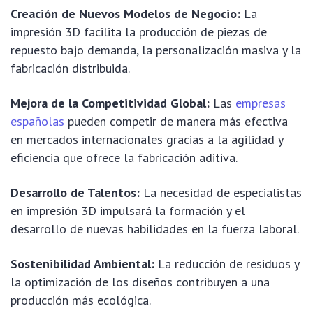
Creación de Nuevos Modelos de Negocio:
La
impresión 3D facilita la producción de piezas de
repuesto bajo demanda, la personalización masiva y la
fabricación distribuida.
Mejora de la Competitividad Global:
Las
empresas
españolas
pueden competir de manera más efectiva
en mercados internacionales gracias a la agilidad y
eficiencia que ofrece la fabricación aditiva.
Desarrollo de Talentos:
La necesidad de especialistas
en impresión 3D impulsará la formación y el
desarrollo de nuevas habilidades en la fuerza laboral.
Sostenibilidad Ambiental:
La reducción de residuos y
la optimización de los diseños contribuyen a una
producción más ecológica.