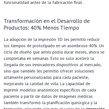
funcionalidad antes de la fabricación final.
Transformación en el Desarrollo de
Productos: 40% Menos Tiempo
La adopción de la impresión 3D les permitió reducir
los tiempos de prototipado en un asombroso 40%. Un
ciclo de diseño que antes podía durar meses, ahora se
completaba en semanas. Esto no solo aceleró la
llegada de sus innovadores dispositivos al mercado,
sino que también les permitió ofrecer soluciones
altamente personalizadas para cada paciente,
mejorando la calidad de vida. La capacidad de
imprimir modelos anatómicos específicos de cada
paciente a partir de datos de imágenes médicas
también transformó la planificación quirúrgica y la
formación, elevando aún más el valor de la
impresión