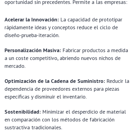
oportunidad sin precedentes. Permite a las empresas:
Acelerar la Innovación:
La capacidad de prototipar
rápidamente ideas y conceptos reduce el ciclo de
diseño-prueba-iteración.
Personalización Masiva:
Fabricar productos a medida
a un coste competitivo, abriendo nuevos nichos de
mercado.
Optimización de la Cadena de Suministro:
Reducir la
dependencia de proveedores externos para piezas
específicas y disminuir el inventario.
Sostenibilidad:
Minimizar el desperdicio de material
en comparación con los métodos de fabricación
sustractiva tradicionales.