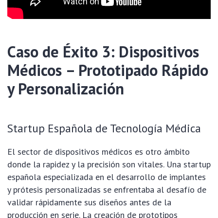
Caso de Éxito 3: Dispositivos
Médicos – Prototipado Rápido
y Personalización
Startup Española de Tecnología Médica
El sector de dispositivos médicos es otro ámbito
donde la rapidez y la precisión son vitales. Una startup
española especializada en el desarrollo de implantes
y prótesis personalizadas se enfrentaba al desafío de
validar rápidamente sus diseños antes de la
producción en serie. La creación de prototipos