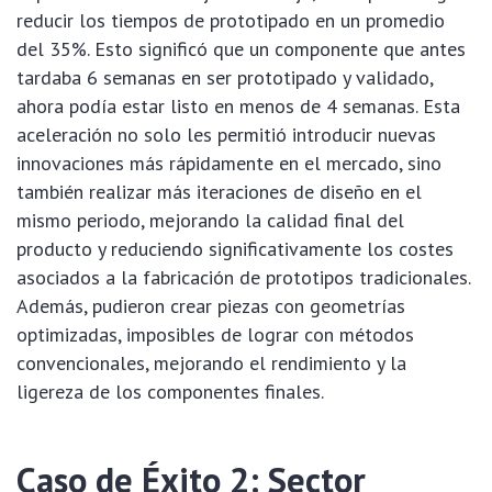
reducir los tiempos de prototipado en un promedio
del 35%. Esto significó que un componente que antes
tardaba 6 semanas en ser prototipado y validado,
ahora podía estar listo en menos de 4 semanas. Esta
aceleración no solo les permitió introducir nuevas
innovaciones más rápidamente en el mercado, sino
también realizar más iteraciones de diseño en el
mismo periodo, mejorando la calidad final del
producto y reduciendo significativamente los costes
asociados a la fabricación de prototipos tradicionales.
Además, pudieron crear piezas con geometrías
optimizadas, imposibles de lograr con métodos
convencionales, mejorando el rendimiento y la
ligereza de los componentes finales.
Caso de Éxito 2: Sector