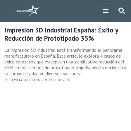
Impresión 3D Industrial España: Éxito y
Reducción de Prototipado 35%
La impresión 3D industrial está transformando el panorama
manufacturero en España. Este artículo explora 4 casos de
éxito concretos que evidencian una significativa reducción del
35% en los tiempos de prototipado, impulsando la eficiencia y
la competitividad en diversos sectores.
POR:
EMILLY CORREA
EN 7 DE ABRIL DE 2026