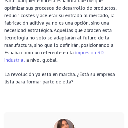
Para cualquier empresa española que busque
optimizar sus procesos de desarrollo de productos,
reducir costes y acelerar su entrada al mercado, la
fabricación aditiva ya no es una opción, sino una
necesidad estratégica. Aquellas que abracen esta
tecnología no solo se adaptarán al futuro de la
manufactura, sino que lo definirán, posicionando a
España como un referente en la
impresión 3D
industrial
a nivel global.
La revolución ya está en marcha. ¿Está su empresa
lista para formar parte de ella?