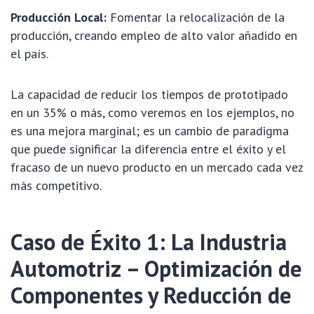
Producción Local:
Fomentar la relocalización de la
producción, creando empleo de alto valor añadido en
el país.
La capacidad de reducir los tiempos de prototipado
en un 35% o más, como veremos en los ejemplos, no
es una mejora marginal; es un cambio de paradigma
que puede significar la diferencia entre el éxito y el
fracaso de un nuevo producto en un mercado cada vez
más competitivo.
Caso de Éxito 1: La Industria
Automotriz – Optimización de
Componentes y Reducción de