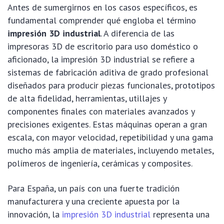
Antes de sumergirnos en los casos específicos, es
fundamental comprender qué engloba el término
impresión 3D industrial
. A diferencia de las
impresoras 3D de escritorio para uso doméstico o
aficionado, la impresión 3D industrial se refiere a
sistemas de fabricación aditiva de grado profesional
diseñados para producir piezas funcionales, prototipos
de alta fidelidad, herramientas, utillajes y
componentes finales con materiales avanzados y
precisiones exigentes. Estas máquinas operan a gran
escala, con mayor velocidad, repetibilidad y una gama
mucho más amplia de materiales, incluyendo metales,
polímeros de ingeniería, cerámicas y composites.
Para España, un país con una fuerte tradición
manufacturera y una creciente apuesta por la
innovación, la
impresión 3D industrial
representa una