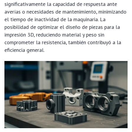
significativamente la capacidad de respuesta ante
averías o necesidades de mantenimiento, minimizando
el tiempo de inactividad de la maquinaria. La
posibilidad de optimizar el diseño de piezas para la
impresión 3D, reduciendo material y peso sin
comprometer la resistencia, también contribuyó a la
eficiencia general.