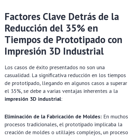
Factores Clave Detrás de la
Reducción del 35% en
Tiempos de Prototipado con
Impresión 3D Industrial
Los casos de éxito presentados no son una
casualidad. La significativa reducción en los tiempos
de prototipado, llegando en algunos casos a superar
el 35%, se debe a varias ventajas inherentes a la
impresión 3D industrial
:
Eliminación de la Fabricación de Moldes:
En muchos
procesos tradicionales, el prototipado implicaba la
creación de moldes o utillajes complejos, un proceso