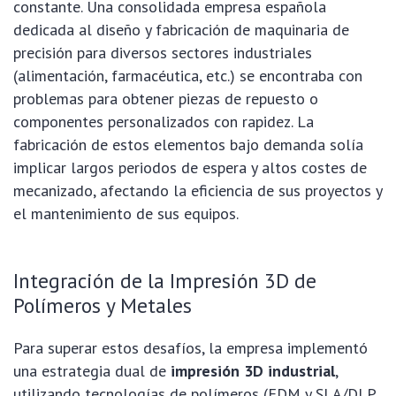
constante. Una consolidada empresa española
dedicada al diseño y fabricación de maquinaria de
precisión para diversos sectores industriales
(alimentación, farmacéutica, etc.) se encontraba con
problemas para obtener piezas de repuesto o
componentes personalizados con rapidez. La
fabricación de estos elementos bajo demanda solía
implicar largos periodos de espera y altos costes de
mecanizado, afectando la eficiencia de sus proyectos y
el mantenimiento de sus equipos.
Integración de la Impresión 3D de
Polímeros y Metales
Para superar estos desafíos, la empresa implementó
una estrategia dual de
impresión 3D industrial
,
utilizando tecnologías de polímeros (FDM y SLA/DLP