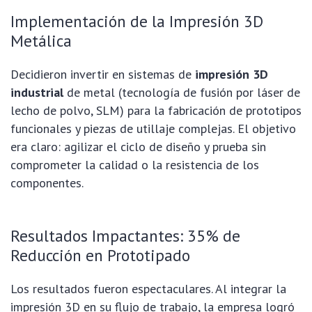
Implementación de la Impresión 3D
Metálica
Decidieron invertir en sistemas de
impresión 3D
industrial
de metal (tecnología de fusión por láser de
lecho de polvo, SLM) para la fabricación de prototipos
funcionales y piezas de utillaje complejas. El objetivo
era claro: agilizar el ciclo de diseño y prueba sin
comprometer la calidad o la resistencia de los
componentes.
Resultados Impactantes: 35% de
Reducción en Prototipado
Los resultados fueron espectaculares. Al integrar la
impresión 3D en su flujo de trabajo, la empresa logró