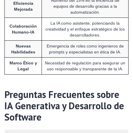
Aumento del 15% en la eficiencia de
Eficiencia
equipos de desarrollo gracias a la
Mejorada
automatización.
La IA como asistente, potenciando la
Colaboración
creatividad y el enfoque estratégico de los
Humano-IA
desarrolladores.
Nuevas
Emergencia de roles como ingenieros de
Habilidades
prompts y especialistas en ética de IA.
Marco Ético y
Necesidad de regulación para asegurar un
Legal
uso responsable y transparente de la IA.
Preguntas Frecuentes sobre
IA Generativa y Desarrollo de
Software