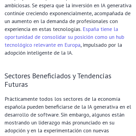
ambiciosas. Se espera que la inversión en IA generativa
continúe creciendo exponencialmente, acompañada de
un aumento en la demanda de profesionales con
experiencia en estas tecnologías.
España tiene la
oportunidad de consolidar su posición como un hub
tecnológico relevante en Europa
, impulsado por la
adopción inteligente de la IA.
Sectores Beneficiados y Tendencias
Futuras
Prácticamente todos los sectores de la economía
española pueden beneficiarse de la IA generativa en el
desarrollo de software. Sin embargo, algunos están
mostrando un liderazgo más pronunciado en su
adopción y en la experimentación con nuevas