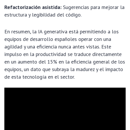
Refactorización asistida:
Sugerencias para mejorar la
estructura y legibilidad del código.
En resumen, la IA generativa está permitiendo a los
equipos de desarrollo españoles operar con una
agilidad y una eficiencia nunca antes vistas. Este
impulso en la productividad se traduce directamente
en un aumento del 15% en la eficiencia general de los
equipos, un dato que subraya la madurez y el impacto
de esta tecnología en el sector.