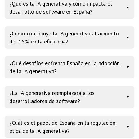
¿Qué es la IA generativa y cómo impacta el
▼
desarrollo de software en España?
¿Cómo contribuye la IA generativa al aumento
▼
del 15% en la eficiencia?
¿Qué desafíos enfrenta España en la adopción
▼
de la IA generativa?
¿La IA generativa reemplazará a los
▼
desarrolladores de software?
¿Cuál es el papel de España en la regulación
▼
ética de la IA generativa?