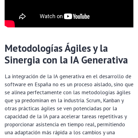
Metodologías Ágiles y la
Sinergia con la IA Generativa
La integración de la IA generativa en el desarrollo de
software en España no es un proceso aislado, sino que
se alinea perfectamente con las metodologías ágiles
que ya predominan en la industria. Scrum, Kanban y
otras prácticas ágiles se ven potenciadas por la
capacidad de la IA para acelerar tareas repetitivas y
proporcionar asistencia en tiempo real, permitiendo
una adaptación más rápida a los cambios y una