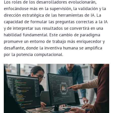
Los roles de los desarrolladores evolucionarán,
enfocándose más en la supervisión, la validación y la
dirección estratégica de las herramientas de IA. La
capacidad de formular las preguntas correctas a la IA
y de interpretar sus resultados se convertirá en una
habilidad fundamental. Este cambio de paradigma
promueve un entorno de trabajo más enriquecedor y
desafiante, donde la inventiva humana se amplifica
por la potencia computacional.