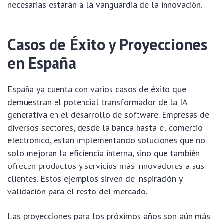
necesarias estarán a la vanguardia de la innovación.
Casos de Éxito y Proyecciones
en España
España ya cuenta con varios casos de éxito que
demuestran el potencial transformador de la IA
generativa en el desarrollo de software. Empresas de
diversos sectores, desde la banca hasta el comercio
electrónico, están implementando soluciones que no
solo mejoran la eficiencia interna, sino que también
ofrecen productos y servicios más innovadores a sus
clientes. Estos ejemplos sirven de inspiración y
validación para el resto del mercado.
Las proyecciones para los próximos años son aún más