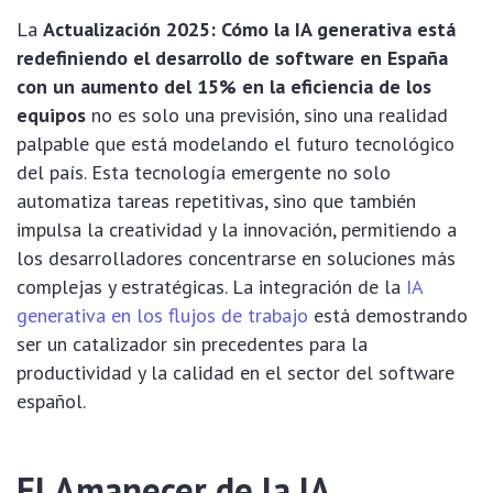
La
Actualización 2025: Cómo la IA generativa está
redefiniendo el desarrollo de software en España
con un aumento del 15% en la eficiencia de los
equipos
no es solo una previsión, sino una realidad
palpable que está modelando el futuro tecnológico
del país. Esta tecnología emergente no solo
automatiza tareas repetitivas, sino que también
impulsa la creatividad y la innovación, permitiendo a
los desarrolladores concentrarse en soluciones más
complejas y estratégicas. La integración de la
IA
generativa en los flujos de trabajo
está demostrando
ser un catalizador sin precedentes para la
productividad y la calidad en el sector del software
español.
El Amanecer de la IA