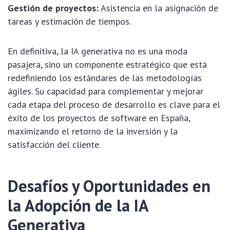
Gestión de proyectos:
Asistencia en la asignación de
tareas y estimación de tiempos.
En definitiva, la IA generativa no es una moda
pasajera, sino un componente estratégico que está
redefiniendo los estándares de las metodologías
ágiles. Su capacidad para complementar y mejorar
cada etapa del proceso de desarrollo es clave para el
éxito de los proyectos de software en España,
maximizando el retorno de la inversión y la
satisfacción del cliente.
Desafíos y Oportunidades en
la Adopción de la IA
Generativa