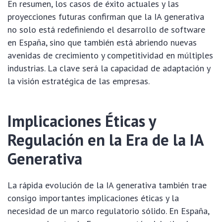
En resumen, los casos de éxito actuales y las
proyecciones futuras confirman que la IA generativa
no solo está redefiniendo el desarrollo de software
en España, sino que también está abriendo nuevas
avenidas de crecimiento y competitividad en múltiples
industrias. La clave será la capacidad de adaptación y
la visión estratégica de las empresas.
Implicaciones Éticas y
Regulación en la Era de la IA
Generativa
La rápida evolución de la IA generativa también trae
consigo importantes implicaciones éticas y la
necesidad de un marco regulatorio sólido. En España,