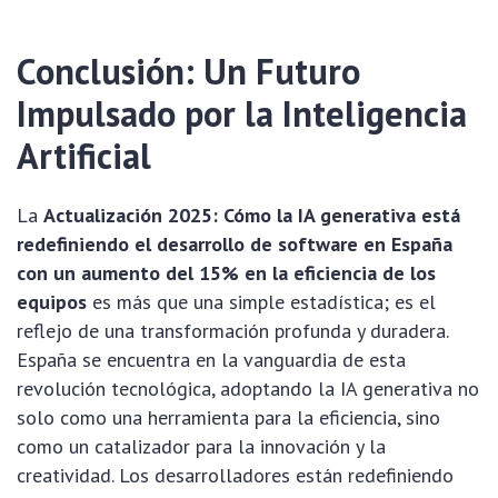
Conclusión: Un Futuro
Impulsado por la Inteligencia
Artificial
La
Actualización 2025: Cómo la IA generativa está
redefiniendo el desarrollo de software en España
con un aumento del 15% en la eficiencia de los
equipos
es más que una simple estadística; es el
reflejo de una transformación profunda y duradera.
España se encuentra en la vanguardia de esta
revolución tecnológica, adoptando la IA generativa no
solo como una herramienta para la eficiencia, sino
como un catalizador para la innovación y la
creatividad. Los desarrolladores están redefiniendo