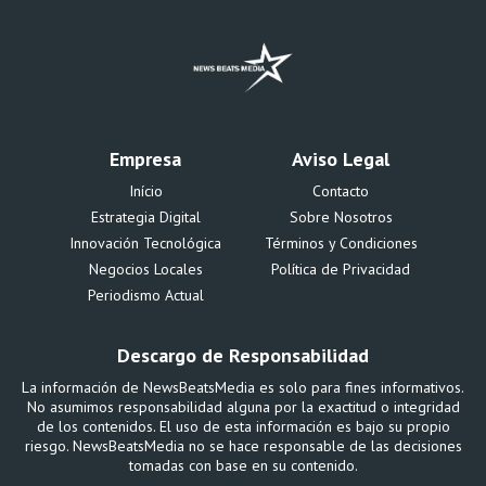
Empresa
Aviso Legal
Início
Contacto
Estrategia Digital
Sobre Nosotros
Innovación Tecnológica
Términos y Condiciones
Negocios Locales
Política de Privacidad
Periodismo Actual
Descargo de Responsabilidad
La información de NewsBeatsMedia es solo para fines informativos.
No asumimos responsabilidad alguna por la exactitud o integridad
de los contenidos. El uso de esta información es bajo su propio
riesgo. NewsBeatsMedia no se hace responsable de las decisiones
tomadas con base en su contenido.