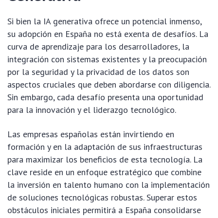
Si bien la IA generativa ofrece un potencial inmenso,
su adopción en España no está exenta de desafíos. La
curva de aprendizaje para los desarrolladores, la
integración con sistemas existentes y la preocupación
por la seguridad y la privacidad de los datos son
aspectos cruciales que deben abordarse con diligencia.
Sin embargo, cada desafío presenta una oportunidad
para la innovación y el liderazgo tecnológico.
Las empresas españolas están invirtiendo en
formación y en la adaptación de sus infraestructuras
para maximizar los beneficios de esta tecnología. La
clave reside en un enfoque estratégico que combine
la inversión en talento humano con la implementación
de soluciones tecnológicas robustas. Superar estos
obstáculos iniciales permitirá a España consolidarse