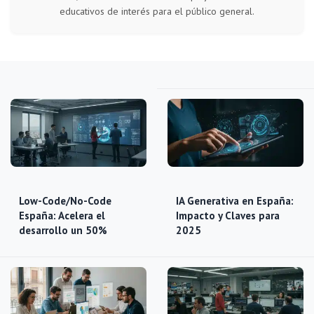
educativos de interés para el público general.
Low-Code/No-Code
IA Generativa en España:
España: Acelera el
Impacto y Claves para
desarrollo un 50%
2025