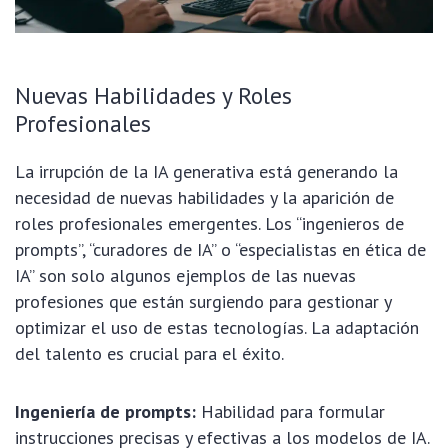
Nuevas Habilidades y Roles
Profesionales
La irrupción de la IA generativa está generando la
necesidad de nuevas habilidades y la aparición de
roles profesionales emergentes. Los “ingenieros de
prompts”, “curadores de IA” o “especialistas en ética de
IA” son solo algunos ejemplos de las nuevas
profesiones que están surgiendo para gestionar y
optimizar el uso de estas tecnologías. La adaptación
del talento es crucial para el éxito.
Ingeniería de prompts:
Habilidad para formular
instrucciones precisas y efectivas a los modelos de IA.