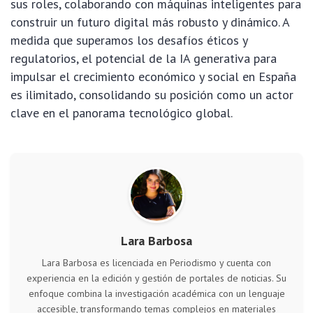
sus roles, colaborando con máquinas inteligentes para
construir un futuro digital más robusto y dinámico. A
medida que superamos los desafíos éticos y
regulatorios, el potencial de la IA generativa para
impulsar el crecimiento económico y social en España
es ilimitado, consolidando su posición como un actor
clave en el panorama tecnológico global.
Lara Barbosa
Lara Barbosa es licenciada en Periodismo y cuenta con
experiencia en la edición y gestión de portales de noticias. Su
enfoque combina la investigación académica con un lenguaje
accesible, transformando temas complejos en materiales