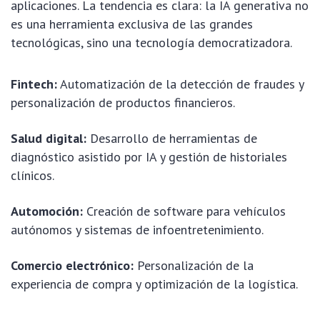
aplicaciones. La tendencia es clara: la IA generativa no
es una herramienta exclusiva de las grandes
tecnológicas, sino una tecnología democratizadora.
Fintech:
Automatización de la detección de fraudes y
personalización de productos financieros.
Salud digital:
Desarrollo de herramientas de
diagnóstico asistido por IA y gestión de historiales
clínicos.
Automoción:
Creación de software para vehículos
autónomos y sistemas de infoentretenimiento.
Comercio electrónico:
Personalización de la
experiencia de compra y optimización de la logística.