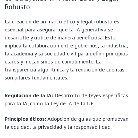
Robusto
La creación de un marco ético y legal robusto es
esencial para asegurar que la IA generativa se
desarrolle y utilice de manera beneficiosa. Esto
implica la colaboración entre gobiernos, la industria,
la academia y la sociedad civil para definir principios
claros y mecanismos de cumplimiento. La
transparencia algorítmica y la rendición de cuentas
son pilares fundamentales.
Regulación de la IA:
Desarrollo de leyes específicas
para la IA, como la Ley de IA de la UE.
Principios éticos:
Adopción de guías que promuevan
la equidad, la privacidad y la responsabilidad.