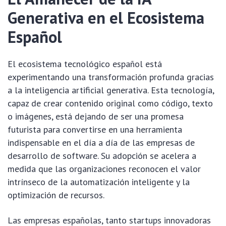
Generativa en el Ecosistema
Español
El ecosistema tecnológico español está
experimentando una transformación profunda gracias
a la inteligencia artificial generativa. Esta tecnología,
capaz de crear contenido original como código, texto
o imágenes, está dejando de ser una promesa
futurista para convertirse en una herramienta
indispensable en el día a día de las empresas de
desarrollo de software. Su adopción se acelera a
medida que las organizaciones reconocen el valor
intrínseco de la automatización inteligente y la
optimización de recursos.
Las empresas españolas, tanto startups innovadoras