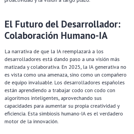
El Futuro del Desarrollador:
Colaboración Humano-IA
La narrativa de que la IA reemplazará a los
desarrolladores está dando paso a una visión más
matizada y colaborativa. En 2025, la IA generativa no
es vista como una amenaza, sino como un compañero
de equipo invaluable. Los desarrolladores españoles
están aprendiendo a trabajar codo con codo con
algoritmos inteligentes, aprovechando sus
capacidades para aumentar su propia creatividad y
eficiencia. Esta simbiosis humano-IA es el verdadero
motor de la innovación.