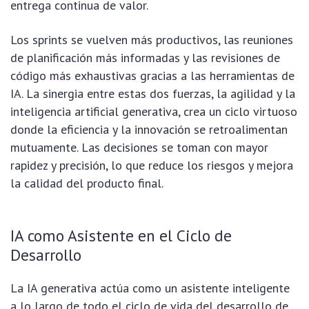
entrega continua de valor.
Los sprints se vuelven más productivos, las reuniones
de planificación más informadas y las revisiones de
código más exhaustivas gracias a las herramientas de
IA. La sinergia entre estas dos fuerzas, la agilidad y la
inteligencia artificial generativa, crea un ciclo virtuoso
donde la eficiencia y la innovación se retroalimentan
mutuamente. Las decisiones se toman con mayor
rapidez y precisión, lo que reduce los riesgos y mejora
la calidad del producto final.
IA como Asistente en el Ciclo de
Desarrollo
La IA generativa actúa como un asistente inteligente
a lo largo de todo el ciclo de vida del desarrollo de