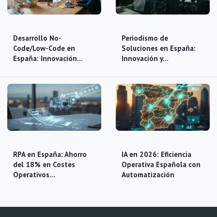
Desarrollo No-
Periodismo de
Code/Low-Code en
Soluciones en España:
España: Innovación…
Innovación y…
RPA en España: Ahorro
IA en 2026: Eficiencia
del 18% en Costes
Operativa Española con
Operativos…
Automatización