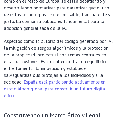
como en el resto de Europa, se están debatiendo y
desarrollando normativas para garantizar que el uso
de estas tecnologías sea responsable, transparente y
justo. La confianza pública es fundamental para la
adopción generalizada de la IA.
Aspectos como la autoría del código generado por IA,
la mitigación de sesgos algorítmicos y la protección
de la propiedad intelectual son temas centrales en
estas discusiones. Es crucial encontrar un equilibrio
entre fomentar la innovación y establecer
salvaguardias que protejan a los individuos y a la
sociedad.
España está participando activamente en
este diálogo global para construir un futuro digital
ético
.
Construyendo un Marco Ético y Legal