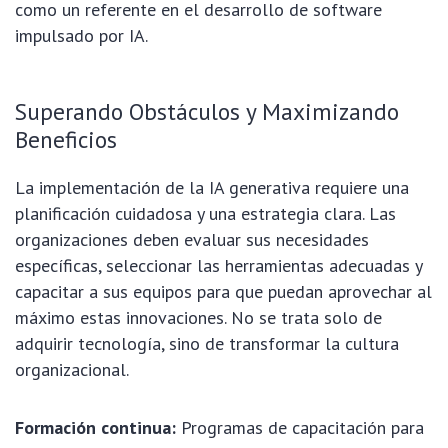
como un referente en el desarrollo de software
impulsado por IA.
Superando Obstáculos y Maximizando
Beneficios
La implementación de la IA generativa requiere una
planificación cuidadosa y una estrategia clara. Las
organizaciones deben evaluar sus necesidades
específicas, seleccionar las herramientas adecuadas y
capacitar a sus equipos para que puedan aprovechar al
máximo estas innovaciones. No se trata solo de
adquirir tecnología, sino de transformar la cultura
organizacional.
Formación continua:
Programas de capacitación para