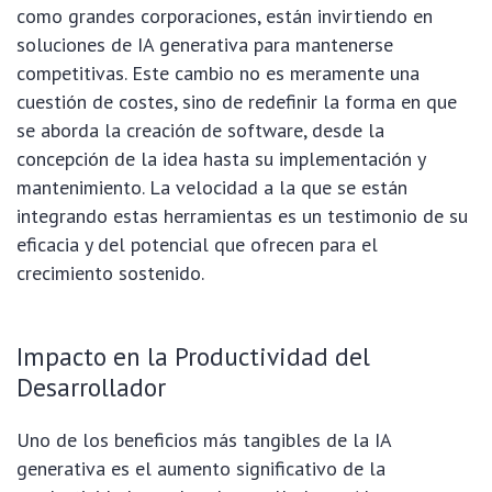
como grandes corporaciones, están invirtiendo en
soluciones de IA generativa para mantenerse
competitivas. Este cambio no es meramente una
cuestión de costes, sino de redefinir la forma en que
se aborda la creación de software, desde la
concepción de la idea hasta su implementación y
mantenimiento. La velocidad a la que se están
integrando estas herramientas es un testimonio de su
eficacia y del potencial que ofrecen para el
crecimiento sostenido.
Impacto en la Productividad del
Desarrollador
Uno de los beneficios más tangibles de la IA
generativa es el aumento significativo de la