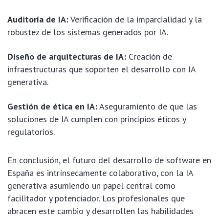
Auditoría de IA:
Verificación de la imparcialidad y la
robustez de los sistemas generados por IA.
Diseño de arquitecturas de IA:
Creación de
infraestructuras que soporten el desarrollo con IA
generativa.
Gestión de ética en IA:
Aseguramiento de que las
soluciones de IA cumplen con principios éticos y
regulatorios.
En conclusión, el futuro del desarrollo de software en
España es intrínsecamente colaborativo, con la IA
generativa asumiendo un papel central como
facilitador y potenciador. Los profesionales que
abracen este cambio y desarrollen las habilidades