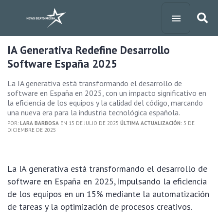
IA Generativa Redefine Desarrollo
Software España 2025
La IA generativa está transformando el desarrollo de
software en España en 2025, con un impacto significativo en
la eficiencia de los equipos y la calidad del código, marcando
una nueva era para la industria tecnológica española.
POR:
LARA BARBOSA
EN 15 DE JULIO DE 2025
ÚLTIMA ACTUALIZACIÓN:
5 DE
DICIEMBRE DE 2025
La IA generativa está transformando el desarrollo de
software en España en 2025, impulsando la eficiencia
de los equipos en un 15% mediante la automatización
de tareas y la optimización de procesos creativos.