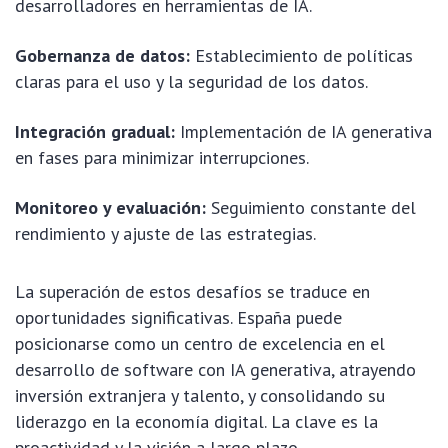
desarrolladores en herramientas de IA.
Gobernanza de datos:
Establecimiento de políticas
claras para el uso y la seguridad de los datos.
Integración gradual:
Implementación de IA generativa
en fases para minimizar interrupciones.
Monitoreo y evaluación:
Seguimiento constante del
rendimiento y ajuste de las estrategias.
La superación de estos desafíos se traduce en
oportunidades significativas. España puede
posicionarse como un centro de excelencia en el
desarrollo de software con IA generativa, atrayendo
inversión extranjera y talento, y consolidando su
liderazgo en la economía digital. La clave es la
proactividad y la visión a largo plazo.