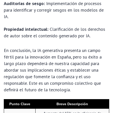
Auditorías de sesgo:
Implementación de procesos
para identificar y corregir sesgos en los modelos de
IA.
Propiedad intelectual:
Clarificación de los derechos
de autor sobre el contenido generado por IA.
En conclusión, la IA generativa presenta un campo
fértil para la innovación en España, pero su éxito a
largo plazo dependerá de nuestra capacidad para
abordar sus implicaciones éticas y establecer una
regulación que fomente la confianza y el uso
responsable. Este es un compromiso colectivo que
definirá el futuro de la tecnología.
Punto Clave
Breve Descripción