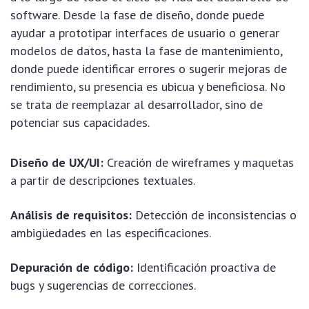
software. Desde la fase de diseño, donde puede
ayudar a prototipar interfaces de usuario o generar
modelos de datos, hasta la fase de mantenimiento,
donde puede identificar errores o sugerir mejoras de
rendimiento, su presencia es ubicua y beneficiosa. No
se trata de reemplazar al desarrollador, sino de
potenciar sus capacidades.
Diseño de UX/UI:
Creación de wireframes y maquetas
a partir de descripciones textuales.
Análisis de requisitos:
Detección de inconsistencias o
ambigüedades en las especificaciones.
Depuración de código:
Identificación proactiva de
bugs y sugerencias de correcciones.