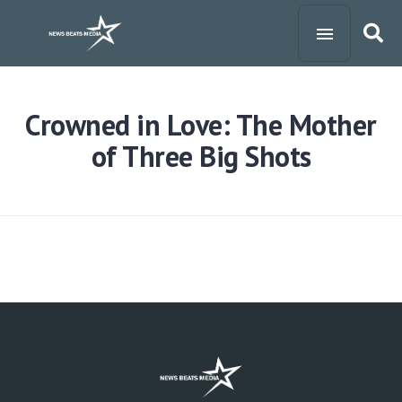
Crowned in Love: The Mother
of Three Big Shots