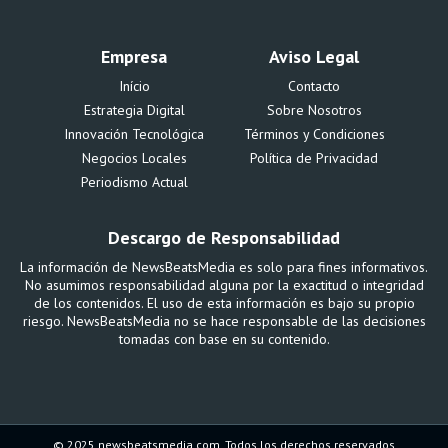
Empresa
Aviso Legal
Início
Contacto
Estrategia Digital
Sobre Nosotros
Innovación Tecnológica
Términos y Condiciones
Negocios Locales
Política de Privacidad
Periodismo Actual
Descargo de Responsabilidad
La información de NewsBeatsMedia es solo para fines informativos.
No asumimos responsabilidad alguna por la exactitud o integridad
de los contenidos. El uso de esta información es bajo su propio
riesgo. NewsBeatsMedia no se hace responsable de las decisiones
tomadas con base en su contenido.
© 2025 newsbeatsmedia.com. Todos los derechos reservados