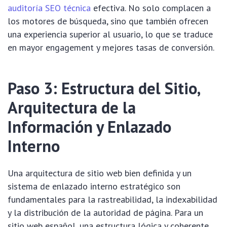
auditoría SEO técnica
efectiva. No solo complacen a
los motores de búsqueda, sino que también ofrecen
una experiencia superior al usuario, lo que se traduce
en mayor engagement y mejores tasas de conversión.
Paso 3: Estructura del Sitio,
Arquitectura de la
Información y Enlazado
Interno
Una arquitectura de sitio web bien definida y un
sistema de enlazado interno estratégico son
fundamentales para la rastreabilidad, la indexabilidad
y la distribución de la autoridad de página. Para un
sitio web español, una estructura lógica y coherente