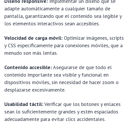
Diseño responsive:
Implementar un diseño que se
adapte automáticamente a cualquier tamaño de
pantalla, garantizando que el contenido sea legible y
los elementos interactivos sean accesibles.
Velocidad de carga móvil:
Optimizar imágenes, scripts
y CSS específicamente para conexiones móviles, que a
menudo son más lentas.
Contenido accesible:
Asegurarse de que todo el
contenido importante sea visible y funcional en
dispositivos móviles, sin necesidad de hacer zoom o
desplazarse excesivamente.
Usabilidad táctil:
Verificar que los botones y enlaces
sean lo suficientemente grandes y estén espaciados
adecuadamente para evitar clics accidentales.