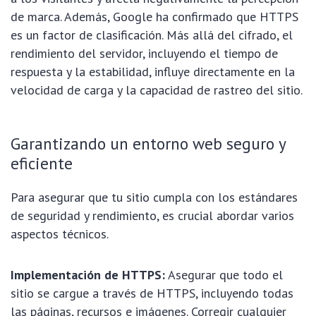
de marca. Además, Google ha confirmado que HTTPS
es un factor de clasificación. Más allá del cifrado, el
rendimiento del servidor, incluyendo el tiempo de
respuesta y la estabilidad, influye directamente en la
velocidad de carga y la capacidad de rastreo del sitio.
Garantizando un entorno web seguro y
eficiente
Para asegurar que tu sitio cumpla con los estándares
de seguridad y rendimiento, es crucial abordar varios
aspectos técnicos.
Implementación de HTTPS:
Asegurar que todo el
sitio se cargue a través de HTTPS, incluyendo todas
las páginas, recursos e imágenes. Corregir cualquier