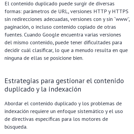
El contenido duplicado puede surgir de diversas
formas: parámetros de URL, versiones HTTP y HTTPS
sin redirecciones adecuadas, versiones con y sin “www”,
paginación, o incluso contenido copiado de otras
fuentes. Cuando Google encuentra varias versiones
del mismo contenido, puede tener dificultades para
decidir cuál clasificar, lo que a menudo resulta en que
ninguna de ellas se posicione bien.
Estrategias para gestionar el contenido
duplicado y la indexación
Abordar el contenido duplicado y los problemas de
indexación requiere un enfoque sistemático y el uso
de directivas específicas para los motores de
búsqueda.