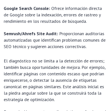
Google Search Console:
Ofrece información directa
de Google sobre la indexación, errores de rastreo y
rendimiento en los resultados de búsqueda.
Semrush/Ahrefs Site Audit:
Proporcionan auditorías
automatizadas que identifican problemas comunes de
SEO técnico y sugieren acciones correctivas.
El diagnóstico no se limita a la detección de errores;
también busca oportunidades de mejora. Por ejemplo,
identificar páginas con contenido escaso que podrían
enriquecerse, o detectar la ausencia de etiquetas
canonical en páginas similares. Este análisis inicial es
la piedra angular sobre la que se construirá toda la
estrategia de optimización.