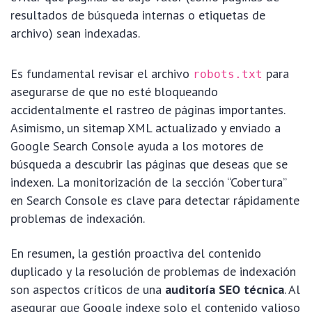
resultados de búsqueda internas o etiquetas de
archivo) sean indexadas.
Es fundamental revisar el archivo
para
robots.txt
asegurarse de que no esté bloqueando
accidentalmente el rastreo de páginas importantes.
Asimismo, un sitemap XML actualizado y enviado a
Google Search Console ayuda a los motores de
búsqueda a descubrir las páginas que deseas que se
indexen. La monitorización de la sección “Cobertura”
en Search Console es clave para detectar rápidamente
problemas de indexación.
En resumen, la gestión proactiva del contenido
duplicado y la resolución de problemas de indexación
son aspectos críticos de una
auditoría SEO técnica
. Al
asegurar que Google indexe solo el contenido valioso