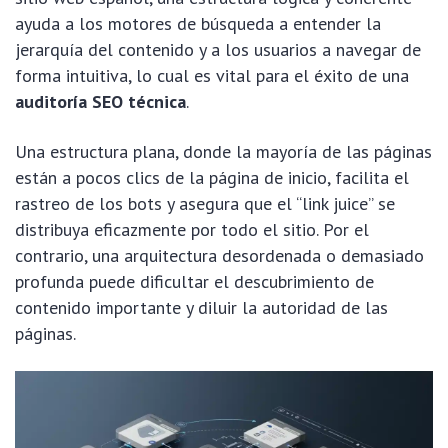
ayuda a los motores de búsqueda a entender la
jerarquía del contenido y a los usuarios a navegar de
forma intuitiva, lo cual es vital para el éxito de una
auditoría SEO técnica
.
Una estructura plana, donde la mayoría de las páginas
están a pocos clics de la página de inicio, facilita el
rastreo de los bots y asegura que el “link juice” se
distribuya eficazmente por todo el sitio. Por el
contrario, una arquitectura desordenada o demasiado
profunda puede dificultar el descubrimiento de
contenido importante y diluir la autoridad de las
páginas.