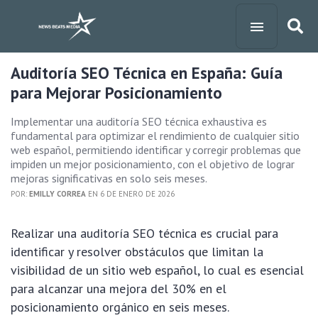
Auditoría SEO Técnica en España: Guía
para Mejorar Posicionamiento
Implementar una auditoría SEO técnica exhaustiva es
fundamental para optimizar el rendimiento de cualquier sitio
web español, permitiendo identificar y corregir problemas que
impiden un mejor posicionamiento, con el objetivo de lograr
mejoras significativas en solo seis meses.
POR:
EMILLY CORREA
EN 6 DE ENERO DE 2026
Realizar una auditoría SEO técnica es crucial para
identificar y resolver obstáculos que limitan la
visibilidad de un sitio web español, lo cual es esencial
para alcanzar una mejora del 30% en el
posicionamiento orgánico en seis meses.