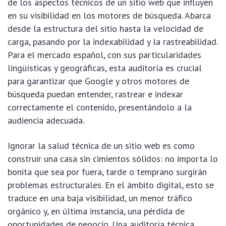
de los aspectos técnicos de un sitio web que influyen
en su visibilidad en los motores de búsqueda. Abarca
desde la estructura del sitio hasta la velocidad de
carga, pasando por la indexabilidad y la rastreabilidad.
Para el mercado español, con sus particularidades
lingüísticas y geográficas, esta auditoría es crucial
para garantizar que Google y otros motores de
búsqueda puedan entender, rastrear e indexar
correctamente el contenido, presentándolo a la
audiencia adecuada.
Ignorar la salud técnica de un sitio web es como
construir una casa sin cimientos sólidos: no importa lo
bonita que sea por fuera, tarde o temprano surgirán
problemas estructurales. En el ámbito digital, esto se
traduce en una baja visibilidad, un menor tráfico
orgánico y, en última instancia, una pérdida de
oportunidades de negocio. Una auditoría técnica