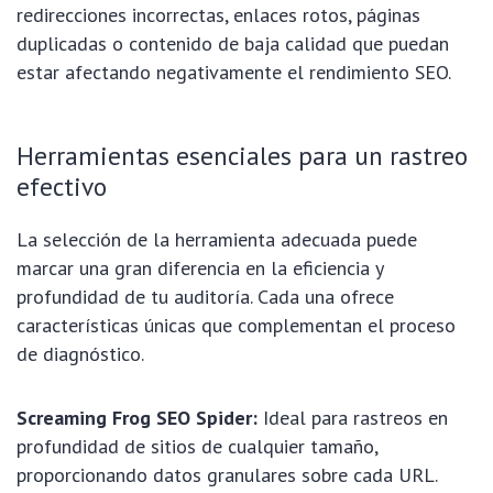
redirecciones incorrectas, enlaces rotos, páginas
duplicadas o contenido de baja calidad que puedan
estar afectando negativamente el rendimiento SEO.
Herramientas esenciales para un rastreo
efectivo
La selección de la herramienta adecuada puede
marcar una gran diferencia en la eficiencia y
profundidad de tu auditoría. Cada una ofrece
características únicas que complementan el proceso
de diagnóstico.
Screaming Frog SEO Spider:
Ideal para rastreos en
profundidad de sitios de cualquier tamaño,
proporcionando datos granulares sobre cada URL.