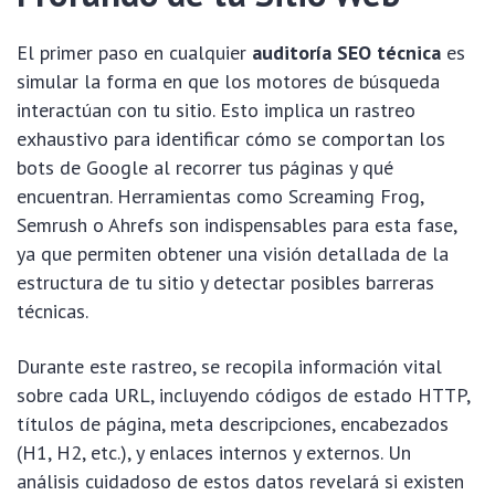
El primer paso en cualquier
auditoría SEO técnica
es
simular la forma en que los motores de búsqueda
interactúan con tu sitio. Esto implica un rastreo
exhaustivo para identificar cómo se comportan los
bots de Google al recorrer tus páginas y qué
encuentran. Herramientas como Screaming Frog,
Semrush o Ahrefs son indispensables para esta fase,
ya que permiten obtener una visión detallada de la
estructura de tu sitio y detectar posibles barreras
técnicas.
Durante este rastreo, se recopila información vital
sobre cada URL, incluyendo códigos de estado HTTP,
títulos de página, meta descripciones, encabezados
(H1, H2, etc.), y enlaces internos y externos. Un
análisis cuidadoso de estos datos revelará si existen