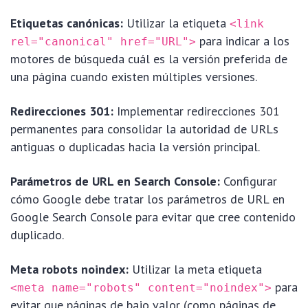
Etiquetas canónicas:
Utilizar la etiqueta
<link
para indicar a los
rel="canonical" href="URL">
motores de búsqueda cuál es la versión preferida de
una página cuando existen múltiples versiones.
Redirecciones 301:
Implementar redirecciones 301
permanentes para consolidar la autoridad de URLs
antiguas o duplicadas hacia la versión principal.
Parámetros de URL en Search Console:
Configurar
cómo Google debe tratar los parámetros de URL en
Google Search Console para evitar que cree contenido
duplicado.
Meta robots noindex:
Utilizar la meta etiqueta
para
<meta name="robots" content="noindex">
evitar que páginas de bajo valor (como páginas de