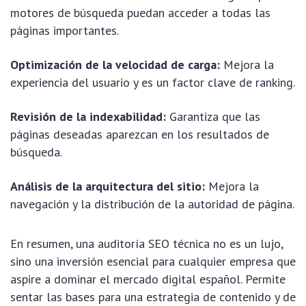
motores de búsqueda puedan acceder a todas las
páginas importantes.
Optimización de la velocidad de carga:
Mejora la
experiencia del usuario y es un factor clave de ranking.
Revisión de la indexabilidad:
Garantiza que las
páginas deseadas aparezcan en los resultados de
búsqueda.
Análisis de la arquitectura del sitio:
Mejora la
navegación y la distribución de la autoridad de página.
En resumen, una auditoría SEO técnica no es un lujo,
sino una inversión esencial para cualquier empresa que
aspire a dominar el mercado digital español. Permite
sentar las bases para una estrategia de contenido y de