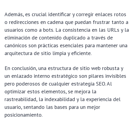
Además, es crucial identificar y corregir enlaces rotos
o redirecciones en cadena que puedan frustrar tanto a
usuarios como a bots. La consistencia en las URLs y la
eliminación de contenido duplicado a través de
canónicos son prácticas esenciales para mantener una
arquitectura de sitio limpia y eficiente.
En conclusión, una estructura de sitio web robusta y
un enlazado interno estratégico son pilares invisibles
pero poderosos de cualquier estrategia SEO. Al
optimizar estos elementos, se mejora la
rastreabilidad, la indexabilidad y la experiencia del
usuario, sentando las bases para un mejor
posicionamiento.