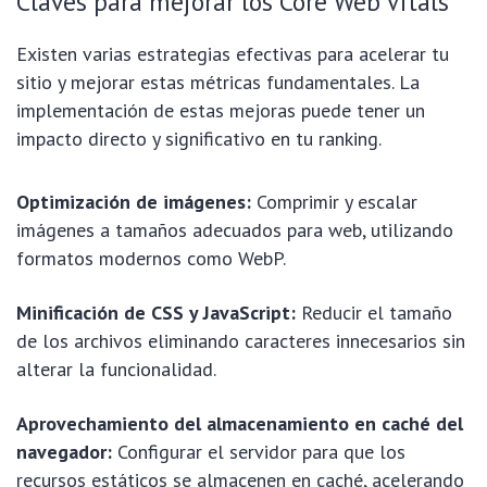
Claves para mejorar los Core Web Vitals
Existen varias estrategias efectivas para acelerar tu
sitio y mejorar estas métricas fundamentales. La
implementación de estas mejoras puede tener un
impacto directo y significativo en tu ranking.
Optimización de imágenes:
Comprimir y escalar
imágenes a tamaños adecuados para web, utilizando
formatos modernos como WebP.
Minificación de CSS y JavaScript:
Reducir el tamaño
de los archivos eliminando caracteres innecesarios sin
alterar la funcionalidad.
Aprovechamiento del almacenamiento en caché del
navegador:
Configurar el servidor para que los
recursos estáticos se almacenen en caché, acelerando