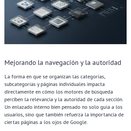
Mejorando la navegación y la autoridad
La forma en que se organizan las categorías,
subcategorías y páginas individuales impacta
directamente en cómo los motores de búsqueda
perciben la relevancia y la autoridad de cada sección.
Un enlazado interno bien pensado no solo guía a los
usuarios, sino que también refuerza la importancia de
ciertas páginas a los ojos de Google.