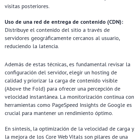
visitas posteriores.
Uso de una red de entrega de contenido (CDN):
Distribuye el contenido del sitio a través de
servidores geográficamente cercanos al usuario,
reduciendo la latencia.
Además de estas técnicas, es fundamental revisar la
configuración del servidor, elegir un hosting de
calidad y priorizar la carga de contenido visible
(Above the Fold) para ofrecer una percepción de
velocidad instantánea. La monitorización continua con
herramientas como PageSpeed Insights de Google es
crucial para mantener un rendimiento óptimo.
En síntesis, la optimización de la velocidad de carga y
la mejora de los Core Web Vitals son pilares de una