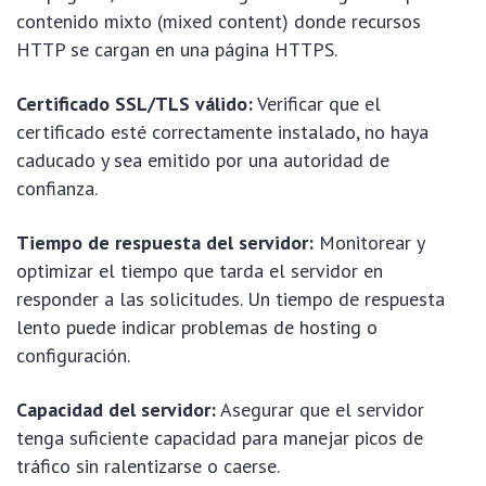
contenido mixto (mixed content) donde recursos
HTTP se cargan en una página HTTPS.
Certificado SSL/TLS válido:
Verificar que el
certificado esté correctamente instalado, no haya
caducado y sea emitido por una autoridad de
confianza.
Tiempo de respuesta del servidor:
Monitorear y
optimizar el tiempo que tarda el servidor en
responder a las solicitudes. Un tiempo de respuesta
lento puede indicar problemas de hosting o
configuración.
Capacidad del servidor:
Asegurar que el servidor
tenga suficiente capacidad para manejar picos de
tráfico sin ralentizarse o caerse.