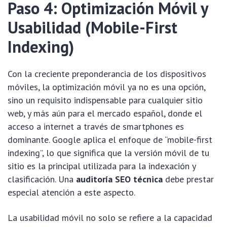
Paso 4: Optimización Móvil y
Usabilidad (Mobile-First
Indexing)
Con la creciente preponderancia de los dispositivos
móviles, la optimización móvil ya no es una opción,
sino un requisito indispensable para cualquier sitio
web, y más aún para el mercado español, donde el
acceso a internet a través de smartphones es
dominante. Google aplica el enfoque de “mobile-first
indexing”, lo que significa que la versión móvil de tu
sitio es la principal utilizada para la indexación y
clasificación. Una
auditoría SEO técnica
debe prestar
especial atención a este aspecto.
La usabilidad móvil no solo se refiere a la capacidad