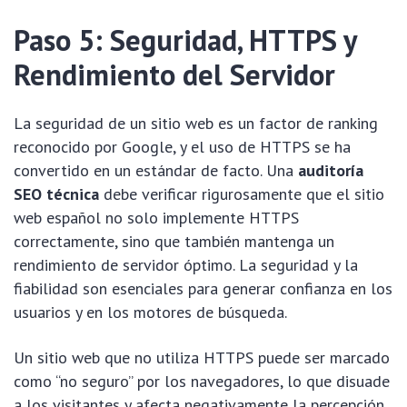
Paso 5: Seguridad, HTTPS y
Rendimiento del Servidor
La seguridad de un sitio web es un factor de ranking
reconocido por Google, y el uso de HTTPS se ha
convertido en un estándar de facto. Una
auditoría
SEO técnica
debe verificar rigurosamente que el sitio
web español no solo implemente HTTPS
correctamente, sino que también mantenga un
rendimiento de servidor óptimo. La seguridad y la
fiabilidad son esenciales para generar confianza en los
usuarios y en los motores de búsqueda.
Un sitio web que no utiliza HTTPS puede ser marcado
como “no seguro” por los navegadores, lo que disuade
a los visitantes y afecta negativamente la percepción