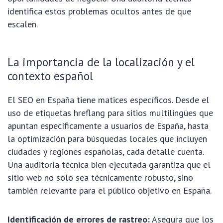
identifica estos problemas ocultos antes de que
escalen.
La importancia de la localización y el
contexto español
El SEO en España tiene matices específicos. Desde el
uso de etiquetas hreflang para sitios multilingües que
apuntan específicamente a usuarios de España, hasta
la optimización para búsquedas locales que incluyen
ciudades y regiones españolas, cada detalle cuenta.
Una auditoría técnica bien ejecutada garantiza que el
sitio web no solo sea técnicamente robusto, sino
también relevante para el público objetivo en España.
Identificación de errores de rastreo:
Asegura que los