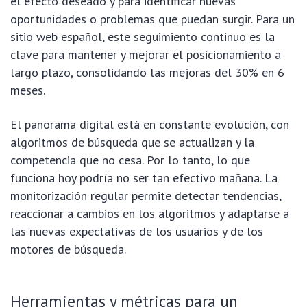
el efecto deseado y para identificar nuevas
oportunidades o problemas que puedan surgir. Para un
sitio web español, este seguimiento continuo es la
clave para mantener y mejorar el posicionamiento a
largo plazo, consolidando las mejoras del 30% en 6
meses.
El panorama digital está en constante evolución, con
algoritmos de búsqueda que se actualizan y la
competencia que no cesa. Por lo tanto, lo que
funciona hoy podría no ser tan efectivo mañana. La
monitorización regular permite detectar tendencias,
reaccionar a cambios en los algoritmos y adaptarse a
las nuevas expectativas de los usuarios y de los
motores de búsqueda.
Herramientas y métricas para un