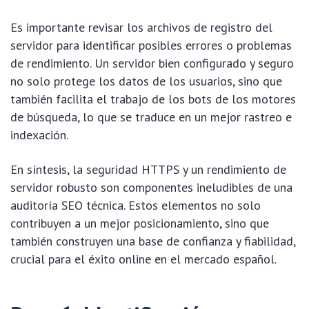
Es importante revisar los archivos de registro del
servidor para identificar posibles errores o problemas
de rendimiento. Un servidor bien configurado y seguro
no solo protege los datos de los usuarios, sino que
también facilita el trabajo de los bots de los motores
de búsqueda, lo que se traduce en un mejor rastreo e
indexación.
En síntesis, la seguridad HTTPS y un rendimiento de
servidor robusto son componentes ineludibles de una
auditoría SEO técnica. Estos elementos no solo
contribuyen a un mejor posicionamiento, sino que
también construyen una base de confianza y fiabilidad,
crucial para el éxito online en el mercado español.