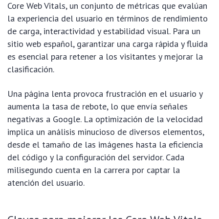
Core Web Vitals, un conjunto de métricas que evalúan
la experiencia del usuario en términos de rendimiento
de carga, interactividad y estabilidad visual. Para un
sitio web español, garantizar una carga rápida y fluida
es esencial para retener a los visitantes y mejorar la
clasificación.
Una página lenta provoca frustración en el usuario y
aumenta la tasa de rebote, lo que envía señales
negativas a Google. La optimización de la velocidad
implica un análisis minucioso de diversos elementos,
desde el tamaño de las imágenes hasta la eficiencia
del código y la configuración del servidor. Cada
milisegundo cuenta en la carrera por captar la
atención del usuario.