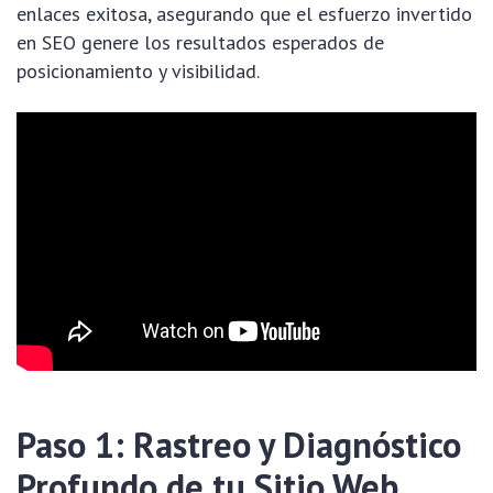
enlaces exitosa, asegurando que el esfuerzo invertido
en SEO genere los resultados esperados de
posicionamiento y visibilidad.
Paso 1: Rastreo y Diagnóstico
Profundo de tu Sitio Web