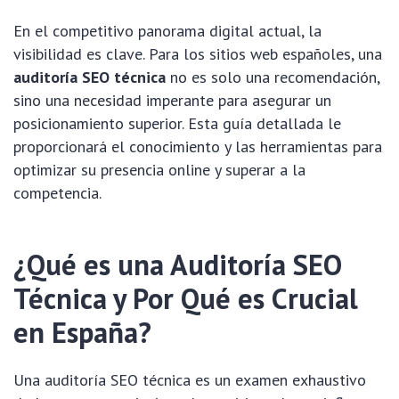
En el competitivo panorama digital actual, la
visibilidad es clave. Para los sitios web españoles, una
auditoría SEO técnica
no es solo una recomendación,
sino una necesidad imperante para asegurar un
posicionamiento superior. Esta guía detallada le
proporcionará el conocimiento y las herramientas para
optimizar su presencia online y superar a la
competencia.
¿Qué es una Auditoría SEO
Técnica y Por Qué es Crucial
en España?
Una auditoría SEO técnica es un examen exhaustivo