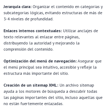
Jerarquía clara:
Organizar el contenido en categorías y
subcategorías lógicas, evitando estructuras de más de
3-4 niveles de profundidad.
Enlaces internos contextuales:
Utilizar anclajes de
texto relevantes al enlazar entre páginas,
distribuyendo la autoridad y mejorando la
comprensión del contenido.
Optimización del menú de navegación:
Asegurar que
el menú principal sea intuitivo, accesible y refleje la
estructura más importante del sitio.
Creación de un sitemap XML:
Un archivo sitemap
ayuda a los motores de búsqueda a descubrir todas
las páginas importantes del sitio, incluso aquellas que
no están fuertemente enlazadas.