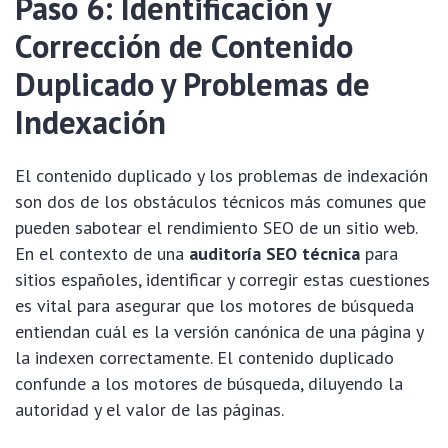
Paso 6: Identificación y
Corrección de Contenido
Duplicado y Problemas de
Indexación
El contenido duplicado y los problemas de indexación
son dos de los obstáculos técnicos más comunes que
pueden sabotear el rendimiento SEO de un sitio web.
En el contexto de una
auditoría SEO técnica
para
sitios españoles, identificar y corregir estas cuestiones
es vital para asegurar que los motores de búsqueda
entiendan cuál es la versión canónica de una página y
la indexen correctamente. El contenido duplicado
confunde a los motores de búsqueda, diluyendo la
autoridad y el valor de las páginas.