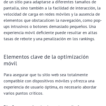
de un sitio para adaptarse a diferentes tamaños de
pantalla, sino también a la facilidad de interacción, la
velocidad de carga en redes móviles y la ausencia de
elementos que obstaculicen la navegación, como pop-
ups intrusivos o botones demasiado pequeños. Una
experiencia móvil deficiente puede resultar en altas
tasas de rebote y una penalización en los rankings.
Elementos clave de la optimización
móvil
Para asegurar que tu sitio web sea totalmente
compatible con dispositivos móviles y ofrezca una
experiencia de usuario óptima, es necesario abordar
varios puntos críticos.