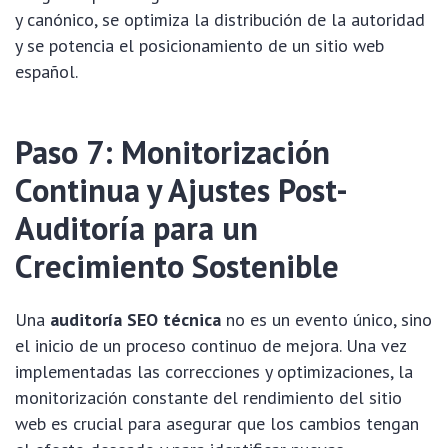
y canónico, se optimiza la distribución de la autoridad
y se potencia el posicionamiento de un sitio web
español.
Paso 7: Monitorización
Continua y Ajustes Post-
Auditoría para un
Crecimiento Sostenible
Una
auditoría SEO técnica
no es un evento único, sino
el inicio de un proceso continuo de mejora. Una vez
implementadas las correcciones y optimizaciones, la
monitorización constante del rendimiento del sitio
web es crucial para asegurar que los cambios tengan