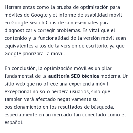
Herramientas como la prueba de optimización para
móviles de Google y el informe de usabilidad móvil
en Google Search Console son esenciales para
diagnosticar y corregir problemas. Es vital que el
contenido y la funcionalidad de la versión móvil sean
equivalentes a los de la versión de escritorio, ya que
Google priorizará la móvil.
En conclusión, la optimización móvil es un pilar
fundamental de la
auditoría SEO técnica
moderna. Un
sitio web que no ofrece una experiencia móvil
excepcional no solo perderá usuarios, sino que
también verá afectado negativamente su
posicionamiento en los resultados de búsqueda,
especialmente en un mercado tan conectado como el
español.